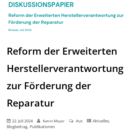
Reform der Erweiterten
Herstellerverantwortung
zur Förderung der
Reparatur
,
22. Juli 2024
Aus
Aktuelles
Katrin Meyer
,
Blogbeitrag
Publikationen