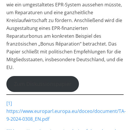
wie ein umgestaltetes EPR-System aussehen müsste,
um Reparaturen und eine ganzheitliche
Kreislaufwirtschaft zu fördern. Anschließend wird die
Ausgestaltung eines EPR-finanzierten
Reparaturbonus am konkreten Beispiel des
französischen „Bonus Réparation“ betrachtet. Das
Papier schließt mit politischen Empfehlungen für die
Mitgliedsstaaten, insbesondere Deutschland, und die
EU.
Zum Diskussionspapier
[1]
https://www.europarl.europa.eu/doceo/document/TA-
9-2024-0308_EN.pdf