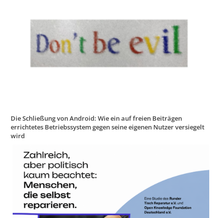
Die Schließung von Android: Wie ein auf freien Beiträgen
errichtetes Betriebssystem gegen seine eigenen Nutzer versiegelt
wird