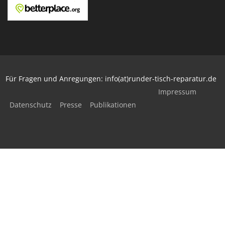
Für Fragen und Anregungen: info(at)runder-tisch-reparatur.de
Impressum
Datenschutz
Presse
Publikationen