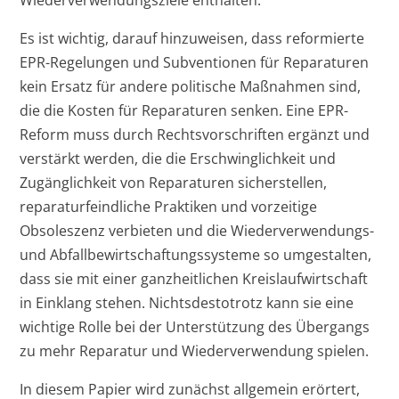
Wiederverwendungsziele enthalten.
Es ist wichtig, darauf hinzuweisen, dass reformierte
EPR-Regelungen und Subventionen für Reparaturen
kein Ersatz für andere politische Maßnahmen sind,
die die Kosten für Reparaturen senken. Eine EPR-
Reform muss durch Rechtsvorschriften ergänzt und
verstärkt werden, die die Erschwinglichkeit und
Zugänglichkeit von Reparaturen sicherstellen,
reparaturfeindliche Praktiken und vorzeitige
Obsoleszenz verbieten und die Wiederverwendungs-
und Abfallbewirtschaftungssysteme so umgestalten,
dass sie mit einer ganzheitlichen Kreislaufwirtschaft
in Einklang stehen. Nichtsdestotrotz kann sie eine
wichtige Rolle bei der Unterstützung des Übergangs
zu mehr Reparatur und Wiederverwendung spielen.
In diesem Papier wird zunächst allgemein erörtert,