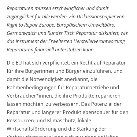
Reparaturen müssen erschwinglicher und damit
zugänglicher für alle werden. Ein Diskussionspapier von
Right to Repair Europe, Europäischem Umweltbüro,
Germanwatch und Runder Tisch Reparatur diskutiert, wie
das Instrument der Erweiterten Herstellerverantwortung
Reparaturen finanziell unterstützen kann.
Die EU hat sich verpflichtet, ein Recht auf Reparatur
für ihre Bürgerinnen und Bürger einzuführen, und
damit die Notwendigkeit anerkannt, die
Rahmenbedingungen für Reparaturbetriebe und
Verbraucher*innen, die ihre Produkte reparieren
lassen möchten, zu verbessern. Das Potenzial der
Reparatur und längerer Produktlebensdauer für den
Ressourcen- und Klimaschutz, lokale
Wirtschaftsförderung und die Stärkung der