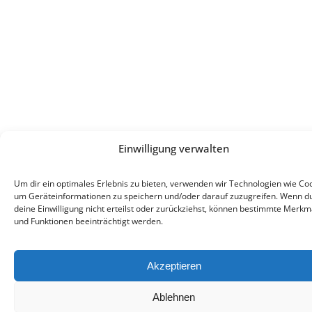
Einwilligung verwalten
Um dir ein optimales Erlebnis zu bieten, verwenden wir Technologien wie Coo
um Geräteinformationen zu speichern und/oder darauf zuzugreifen. Wenn d
deine Einwilligung nicht erteilst oder zurückziehst, können bestimmte Merkm
und Funktionen beeinträchtigt werden.
Akzeptieren
Ablehnen