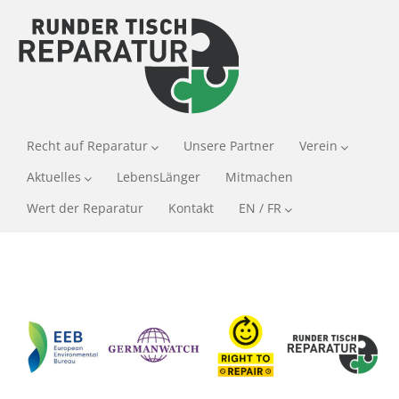
Recht auf Reparatur
Unsere Partner
Verein
Aktuelles
LebensLänger
Mitmachen
Wert der Reparatur
Kontakt
EN / FR