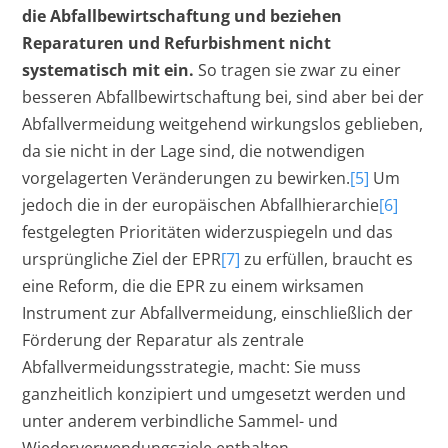
die Abfallbewirtschaftung und beziehen
Reparaturen und Refurbishment nicht
systematisch mit ein.
So tragen sie zwar zu einer
besseren Abfallbewirtschaftung bei, sind aber bei der
Abfallvermeidung weitgehend wirkungslos geblieben,
da sie nicht in der Lage sind, die notwendigen
vorgelagerten Veränderungen zu bewirken.
[5]
Um
jedoch die in der europäischen Abfallhierarchie
[6]
festgelegten Prioritäten widerzuspiegeln und das
ursprüngliche Ziel der EPR
[7]
zu erfüllen, braucht es
eine Reform, die die EPR zu einem wirksamen
Instrument zur Abfallvermeidung, einschließlich der
Förderung der Reparatur als zentrale
Abfallvermeidungsstrategie, macht: Sie muss
ganzheitlich konzipiert und umgesetzt werden und
unter anderem verbindliche Sammel- und