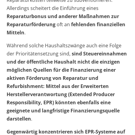
Reparaturkosten teilweise zu subventionieren.
Allerdings scheitert die Einführung eines
Reparaturbonus und anderer Maßnahmen zur
Reparaturförderung
oft an
fehlenden finanziellen
Mitteln
.
Während solche Haushaltszwänge auch eine Folge
der Prioritätensetzung sind,
sind Steuereinnahmen
und der öffentliche Haushalt nicht die einzigen
möglichen Quellen für die Finanzierung einer
aktiven Förderung von Reparatur und
Refurbishment: Mittel aus der Erweiterten
Herstellerverantwortung (Extended Producer
Responsibility, EPR) könnten ebenfalls eine
geeignete und langfristige Finanzierungsquelle
darstellen
.
Gegenwärtig konzentrieren sich EPR-Systeme auf