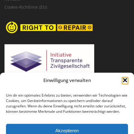
Cookie-Richtlinie (EU)
Einwilligung verwalten
Um dir ein optimales Erlebnis zu bieten, verwenden wir Technologien wie
Cookies, um Geräteinformationen zu speichern und/oder darauf
zuzugreifen. Wenn du deine Einwilligung nicht erteilst oder zurückziehst,
können bestimmte Merkmale und Funktionen beeinträchtigt werden.
Akzeptieren