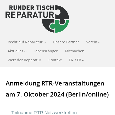
Recht auf Reparatur
Unsere Partner
Verein
Aktuelles
LebensLänger
Mitmachen
Wert der Reparatur
Kontakt
EN / FR
Anmeldung RTR-Veranstaltungen
am 7. Oktober 2024 (Berlin/online)
Teilnahme RTR Netzwerktreffen
Anmeldung