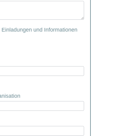
l Einladungen und Informationen
anisation