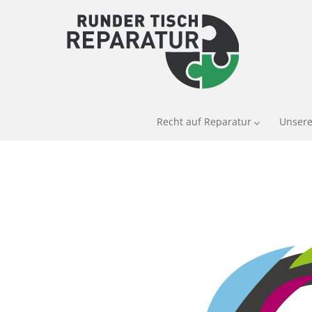
Recht auf Reparatur
Unsere