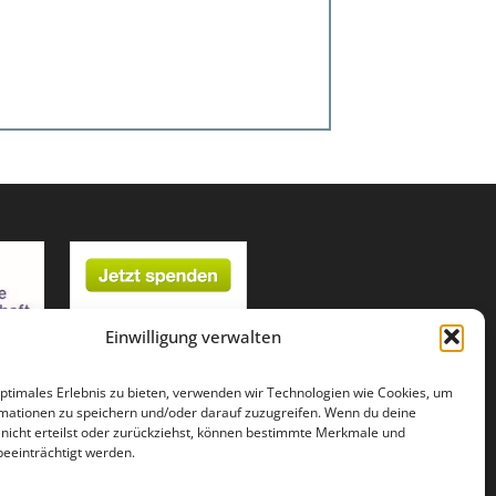
Einwilligung verwalten
optimales Erlebnis zu bieten, verwenden wir Technologien wie Cookies, um
mationen zu speichern und/oder darauf zuzugreifen. Wenn du deine
g nicht erteilst oder zurückziehst, können bestimmte Merkmale und
beeinträchtigt werden.