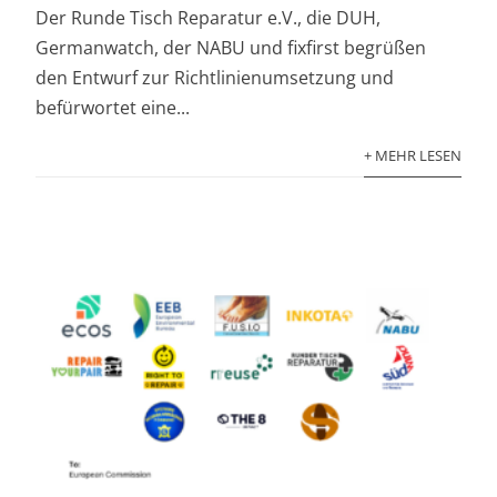
Der Runde Tisch Reparatur e.V., die DUH,
Germanwatch, der NABU und fixfirst begrüßen
den Entwurf zur Richtlinienumsetzung und
befürwortet eine...
+ MEHR LESEN