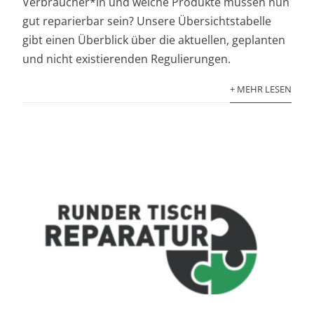
Verbraucher*in und welche Produkte müssen nun
gut reparierbar sein? Unsere Übersichtstabelle
gibt einen Überblick über die aktuellen, geplanten
und nicht existierenden Regulierungen.
+ MEHR LESEN