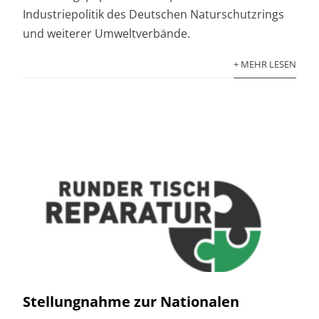
Industriepolitik des Deutschen Naturschutzrings
und weiterer Umweltverbände.
+ MEHR LESEN
Stellungnahme zur Nationalen