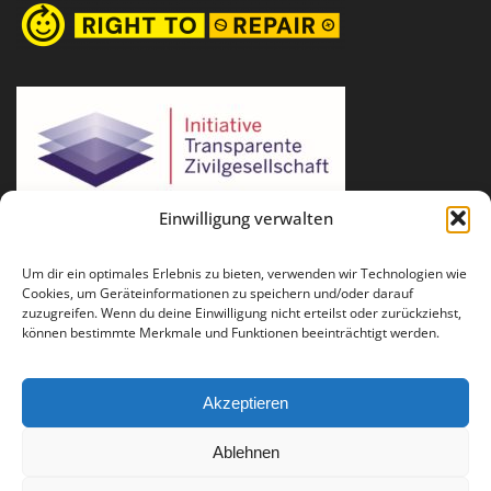
Einwilligung verwalten
Um dir ein optimales Erlebnis zu bieten, verwenden wir Technologien wie
Cookies, um Geräteinformationen zu speichern und/oder darauf
zuzugreifen. Wenn du deine Einwilligung nicht erteilst oder zurückziehst,
können bestimmte Merkmale und Funktionen beeinträchtigt werden.
Akzeptieren
Ablehnen
Für Fragen und Anregungen: info(at)runder-tisch-reparatur.de