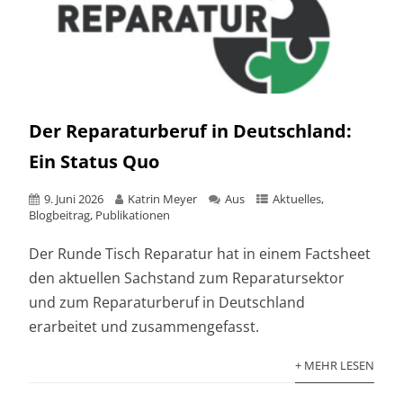
Der Reparaturberuf in Deutschland:
Ein Status Quo
9. Juni 2026
Katrin Meyer
Aus
Aktuelles
,
Blogbeitrag
,
Publikationen
Der Runde Tisch Reparatur hat in einem Factsheet
den aktuellen Sachstand zum Reparatursektor
und zum Reparaturberuf in Deutschland
erarbeitet und zusammengefasst.
+ MEHR LESEN