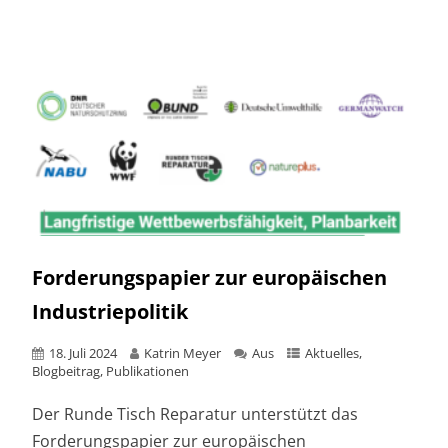
Forderungspapier zur europäischen
Industriepolitik
18. Juli 2024
Katrin Meyer
Aus
Aktuelles
,
Blogbeitrag
,
Publikationen
Der Runde Tisch Reparatur unterstützt das
Forderungspapier zur europäischen