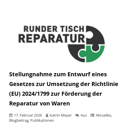
Stellungnahme zum Entwurf eines
Gesetzes zur Umsetzung der Richtlinie
(EU) 2024/1799 zur Förderung der
Reparatur von Waren
17. Februar 2026
Katrin Meyer
Aus
Aktuelles
,
Blogbeitrag
,
Publikationen