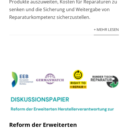
Produkte auszuweiten, Kosten für Reparaturen zu
senken und die Sicherung und Weitergabe von
Reparaturkompetenz sicherzustellen.
+ MEHR LESEN
Reform der Erweiterten