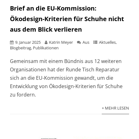
Brief an die EU-Kommission:
Ökodesign-Kriterien für Schuhe nicht
aus dem Blick verlieren
9. Januar 2025
Katrin Meyer
Aus
Aktuelles
,
Blogbeitrag
,
Publikationen
Gemeinsam mit einem Bündnis aus 12 weiteren
Organisationen hat der Runde Tisch Reparatur
sich an die EU-Kommission gewandt, um die
Entwicklung von Ökodesign-Kriterien für Schuhe
zu fordern.
+ MEHR LESEN