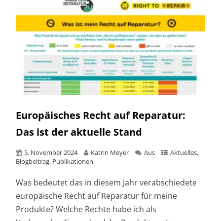
Europäisches Recht auf Reparatur:
Das ist der aktuelle Stand
5. November 2024
Katrin Meyer
Aus
Aktuelles
,
Blogbeitrag
,
Publikationen
Was bedeutet das in diesem Jahr verabschiedete
europäische Recht auf Reparatur für meine
Produkte? Welche Rechte habe ich als