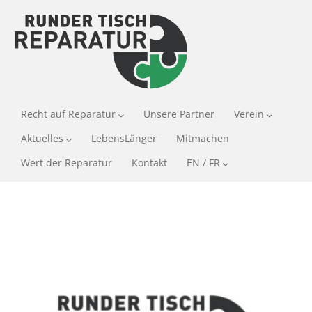
Recht auf Reparatur
Unsere Partner
Verein
Aktuelles
LebensLänger
Mitmachen
Wert der Reparatur
Kontakt
EN / FR