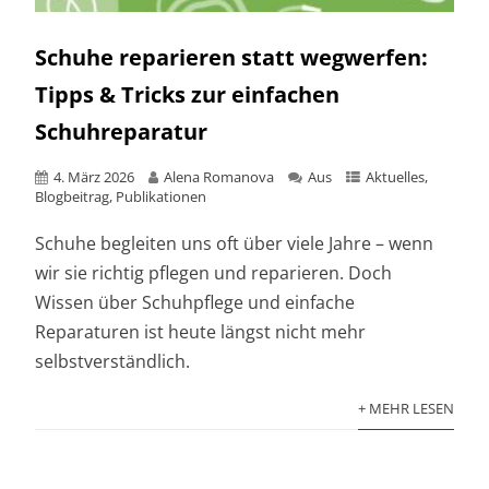
Schuhe reparieren statt wegwerfen:
Tipps & Tricks zur einfachen
Schuhreparatur
4. März 2026
Alena Romanova
Aus
Aktuelles
,
Blogbeitrag
,
Publikationen
Schuhe begleiten uns oft über viele Jahre – wenn
wir sie richtig pflegen und reparieren. Doch
Wissen über Schuhpflege und einfache
Reparaturen ist heute längst nicht mehr
selbstverständlich.
+ MEHR LESEN