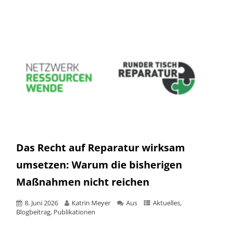
Das Recht auf Reparatur wirksam
umsetzen: Warum die bisherigen
Maßnahmen nicht reichen
8. Juni 2026
Katrin Meyer
Aus
Aktuelles
,
Blogbeitrag
,
Publikationen