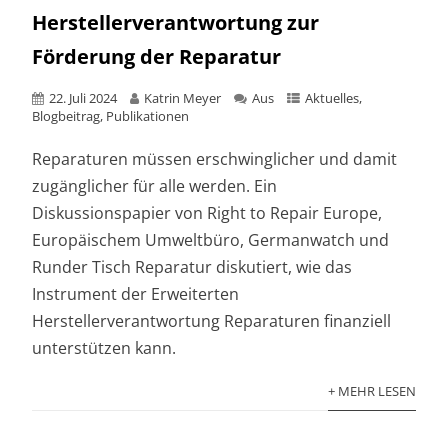
Herstellerverantwortung zur
Förderung der Reparatur
22. Juli 2024
Katrin Meyer
Aus
Aktuelles
,
Blogbeitrag
,
Publikationen
Reparaturen müssen erschwinglicher und damit
zugänglicher für alle werden. Ein
Diskussionspapier von Right to Repair Europe,
Europäischem Umweltbüro, Germanwatch und
Runder Tisch Reparatur diskutiert, wie das
Instrument der Erweiterten
Herstellerverantwortung Reparaturen finanziell
unterstützen kann.
+ MEHR LESEN