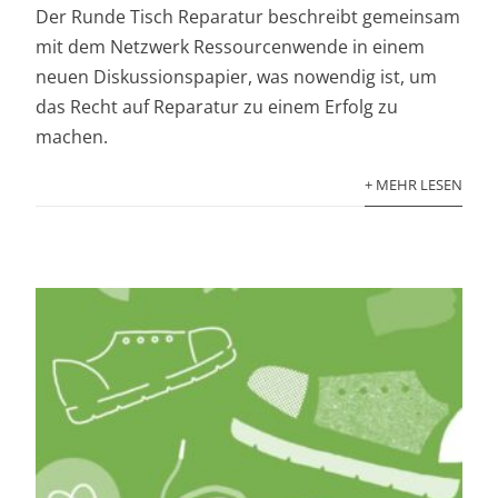
Der Runde Tisch Reparatur beschreibt gemeinsam
mit dem Netzwerk Ressourcenwende in einem
neuen Diskussionspapier, was nowendig ist, um
das Recht auf Reparatur zu einem Erfolg zu
machen.
+ MEHR LESEN