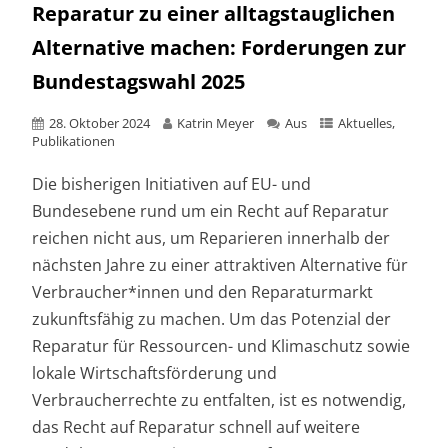
Reparatur zu einer alltagstauglichen
Alternative machen: Forderungen zur
Bundestagswahl 2025
28. Oktober 2024
Katrin Meyer
Aus
Aktuelles
,
Publikationen
Die bisherigen Initiativen auf EU- und
Bundesebene rund um ein Recht auf Reparatur
reichen nicht aus, um Reparieren innerhalb der
nächsten Jahre zu einer attraktiven Alternative für
Verbraucher*innen und den Reparaturmarkt
zukunftsfähig zu machen. Um das Potenzial der
Reparatur für Ressourcen- und Klimaschutz sowie
lokale Wirtschaftsförderung und
Verbraucherrechte zu entfalten, ist es notwendig,
das Recht auf Reparatur schnell auf weitere