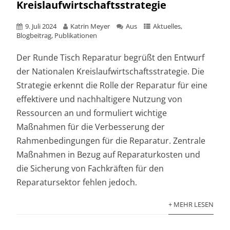
Kreislaufwirtschaftsstrategie
9. Juli 2024
Katrin Meyer
Aus
Aktuelles
,
Blogbeitrag
,
Publikationen
Der Runde Tisch Reparatur begrüßt den Entwurf
der Nationalen Kreislaufwirtschaftsstrategie. Die
Strategie erkennt die Rolle der Reparatur für eine
effektivere und nachhaltigere Nutzung von
Ressourcen an und formuliert wichtige
Maßnahmen für die Verbesserung der
Rahmenbedingungen für die Reparatur. Zentrale
Maßnahmen in Bezug auf Reparaturkosten und
die Sicherung von Fachkräften für den
Reparatursektor fehlen jedoch.
+ MEHR LESEN