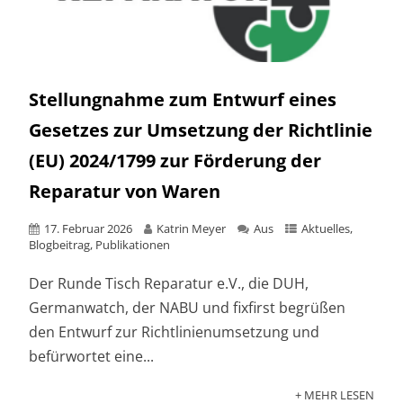
Stellungnahme zum Entwurf eines
Gesetzes zur Umsetzung der Richtlinie
(EU) 2024/1799 zur Förderung der
Reparatur von Waren
17. Februar 2026
Katrin Meyer
Aus
Aktuelles
,
Blogbeitrag
,
Publikationen
Der Runde Tisch Reparatur e.V., die DUH,
Germanwatch, der NABU und fixfirst begrüßen
den Entwurf zur Richtlinienumsetzung und
befürwortet eine...
+ MEHR LESEN