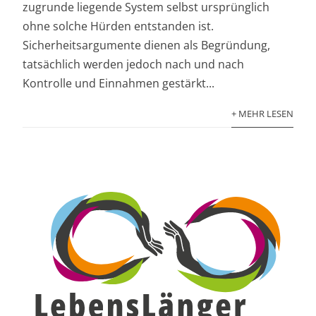
zugrunde liegende System selbst ursprünglich
ohne solche Hürden entstanden ist.
Sicherheitsargumente dienen als Begründung,
tatsächlich werden jedoch nach und nach
Kontrolle und Einnahmen gestärkt...
+ MEHR LESEN