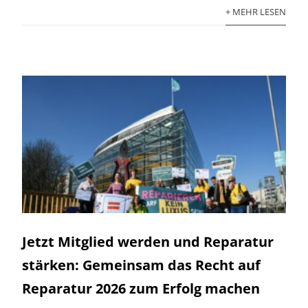
+ MEHR LESEN
Jetzt Mitglied werden und Reparatur
stärken: Gemeinsam das Recht auf
Reparatur 2026 zum Erfolg machen