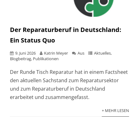
Der Reparaturberuf in Deutschland:
Ein Status Quo
9. Juni 2026
Katrin Meyer
Aus
Aktuelles
,
Blogbeitrag
,
Publikationen
Der Runde Tisch Reparatur hat in einem Factsheet
den aktuellen Sachstand zum Reparatursektor
und zum Reparaturberuf in Deutschland
erarbeitet und zusammengefasst.
+ MEHR LESEN