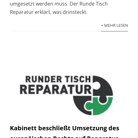
umgesetzt werden muss. Der Runde Tisch
Reparatur erklärt, was drinsteckt.
+ MEHR LESEN
Kabinett beschließt Umsetzung des