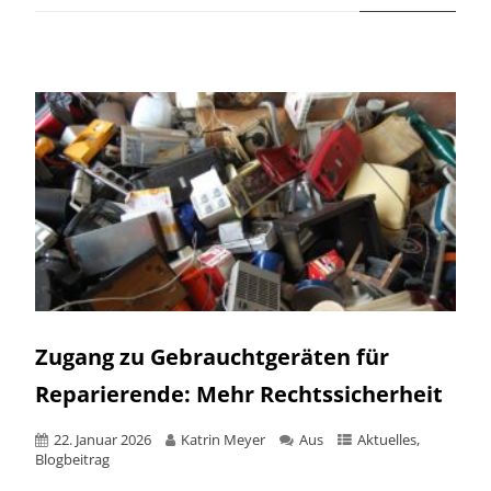
Zugang zu Gebrauchtgeräten für
Reparierende: Mehr Rechtssicherheit
22. Januar 2026
Katrin Meyer
Aus
Aktuelles
,
Blogbeitrag