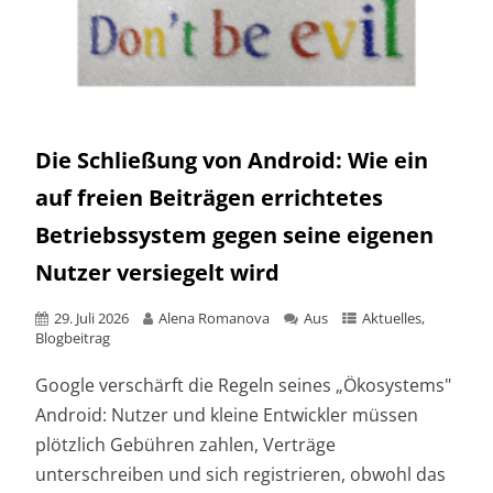
Die Schließung von Android: Wie ein
auf freien Beiträgen errichtetes
Betriebssystem gegen seine eigenen
Nutzer versiegelt wird
29. Juli 2026
Alena Romanova
Aus
Aktuelles
,
Blogbeitrag
Google verschärft die Regeln seines „Ökosystems"
Android: Nutzer und kleine Entwickler müssen
plötzlich Gebühren zahlen, Verträge
unterschreiben und sich registrieren, obwohl das