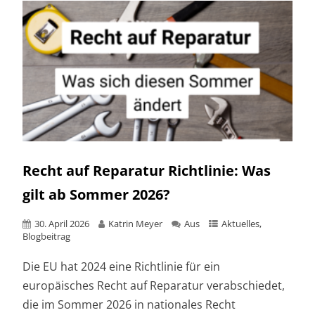
Recht auf Reparatur Richtlinie: Was
gilt ab Sommer 2026?
30. April 2026
Katrin Meyer
Aus
Aktuelles
,
Blogbeitrag
Die EU hat 2024 eine Richtlinie für ein
europäisches Recht auf Reparatur verabschiedet,
die im Sommer 2026 in nationales Recht