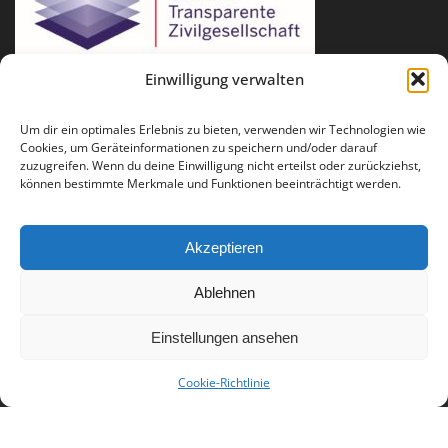
Einwilligung verwalten
Um dir ein optimales Erlebnis zu bieten, verwenden wir Technologien wie
Cookies, um Geräteinformationen zu speichern und/oder darauf
zuzugreifen. Wenn du deine Einwilligung nicht erteilst oder zurückziehst,
können bestimmte Merkmale und Funktionen beeinträchtigt werden.
Akzeptieren
Ablehnen
Für Fragen und Anregungen: info(at)runder-tisch-reparatur.de
Einstellungen ansehen
Impressum
Datenschutz
Presse
Publikationen
Cookie-Richtlinie