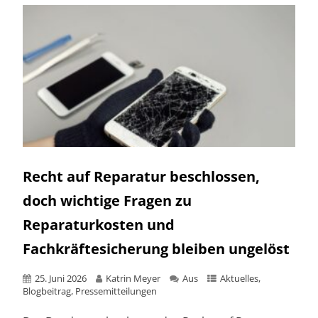
Recht auf Reparatur beschlossen,
doch wichtige Fragen zu
Reparaturkosten und
Fachkräftesicherung bleiben ungelöst
25. Juni 2026
Katrin Meyer
Aus
Aktuelles
,
Blogbeitrag
,
Pressemitteilungen