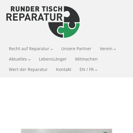
Recht auf Reparatur
Unsere Partner
Verein
Aktuelles
LebensLänger
Mitmachen
Wert der Reparatur
Kontakt
EN / FR