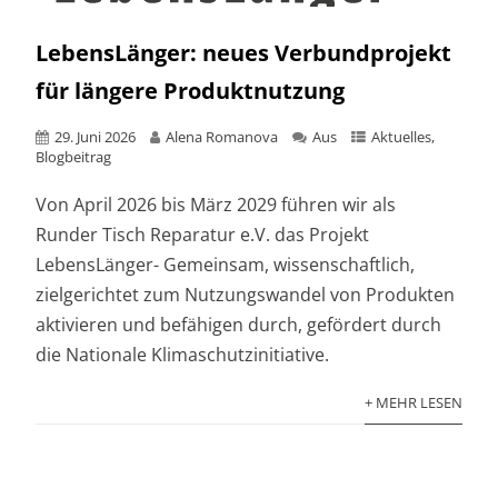
LebensLänger: neues Verbundprojekt
für längere Produktnutzung
29. Juni 2026
Alena Romanova
Aus
Aktuelles
,
Blogbeitrag
Von April 2026 bis März 2029 führen wir als
Runder Tisch Reparatur e.V. das Projekt
LebensLänger- Gemeinsam, wissenschaftlich,
zielgerichtet zum Nutzungswandel von Produkten
aktivieren und befähigen durch, gefördert durch
die Nationale Klimaschutzinitiative.
+ MEHR LESEN