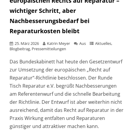
europäischen Rechts auf Reparatur –
wichtiger Schritt, aber
Nachbesserungsbedarf bei
Reparaturkosten bleibt
25. März 2026
Katrin Meyer
Aus
Aktuelles
,
Blogbeitrag
,
Pressemitteilungen
Das Bundeskabinett hat heute den Gesetzentwurf
zur Umsetzung der europäischen „Recht auf
Reparatur“-Richtlinie beschlossen. Der Runde
Tisch Reparatur e.V. begrüßt Nachbesserungen
am Referentenwurf und die schnelle Bearbeitung
der Richtlinie. Der Entwurf ist aber weiterhin nicht
ausreichend, damit das Recht auf Reparatur in der
Praxis Wirkung entfalten und Reparaturen
günstiger und attraktiver machen kann.