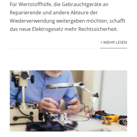
Für Wertstoffhöfe, die Gebrauchtgeräte an
Reparierende und andere Akteure der
Wiederverwendung weitergeben möchten, schafft
das neue Elektrogesetz mehr Rechtssicherheit.
+ MEHR LESEN