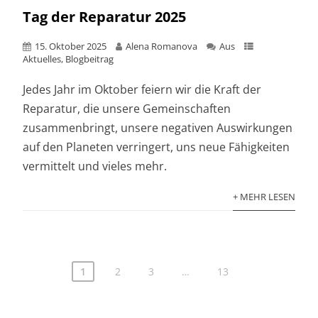
Tag der Reparatur 2025
15. Oktober 2025
Alena Romanova
Aus
Aktuelles
,
Blogbeitrag
Jedes Jahr im Oktober feiern wir die Kraft der
Reparatur, die unsere Gemeinschaften
zusammenbringt, unsere negativen Auswirkungen
auf den Planeten verringert, uns neue Fähigkeiten
vermittelt und vieles mehr.
+ MEHR LESEN
1
2
3
…
13