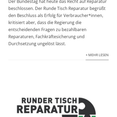
Der Bundestag hat heute das Recht auf Reparatur
beschlossen. Der Runde Tisch Reparatur begrüßt
den Beschluss als Erfolg für Verbraucher*innen,
kritisiert aber, dass die Regierung die
entscheidenden Fragen zu bezahlbaren
Reparaturen, Fachkräftesicherung und
Durchsetzung ungelöst lässt.
+ MEHR LESEN