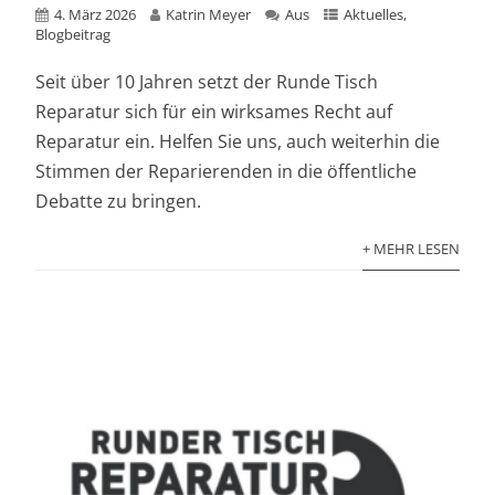
4. März 2026
Katrin Meyer
Aus
Aktuelles
,
Blogbeitrag
Seit über 10 Jahren setzt der Runde Tisch
Reparatur sich für ein wirksames Recht auf
Reparatur ein. Helfen Sie uns, auch weiterhin die
Stimmen der Reparierenden in die öffentliche
Debatte zu bringen.
+ MEHR LESEN