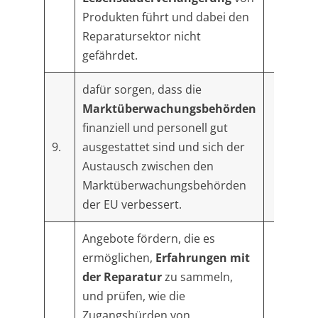
Produkten führt und dabei den
Reparatursektor nicht
gefährdet.
dafür sorgen, dass die
Marktüberwachungsbehörden
finanziell und personell gut
9.
ausgestattet sind und sich der
Austausch zwischen den
Marktüberwachungsbehörden
der EU verbessert.
Angebote fördern, die es
ermöglichen,
Erfahrungen mit
der Reparatur
zu sammeln,
und prüfen, wie die
Zugangshürden von