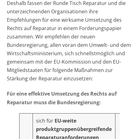
Deshalb fassen der Runde Tisch Reparatur und die
unterzeichnenden Organisationen ihre
Empfehlungen für eine wirksame Umsetzung des
Rechts auf Reparatur in einem Forderungspapier
zusammen. Wir empfehlen der neuen
Bundesregierung, allen voran dem Umwelt- und dem
Wirtschaftsministerium, sich schnellstmöglich und
gemeinsam mit der EU-Kommission und den EU-
Mitgliedstaaten für folgende Maßnahmen zur
Stärkung der Reparatur einzusetzen:
Für eine effektive Umsetzung des Rechts auf
Reparatur muss die Bundesregierung:
sich für
EU-weite
produktgruppenübergreifende
Reparaturanforderungen