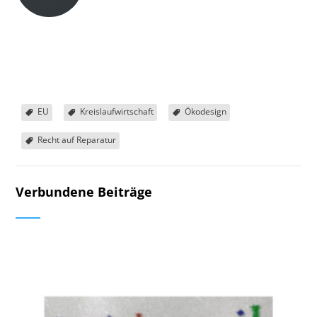
EU
Kreislaufwirtschaft
Ökodesign
Recht auf Reparatur
Verbundene Beiträge