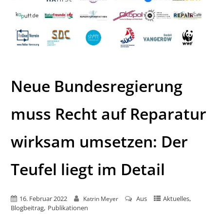
Neue Bundesregierung
muss Recht auf Reparatur
wirksam umsetzen: Der
Teufel liegt im Detail
,
16. Februar 2022
Aus
Aktuelles
Katrin Meyer
,
Blogbeitrag
Publikationen