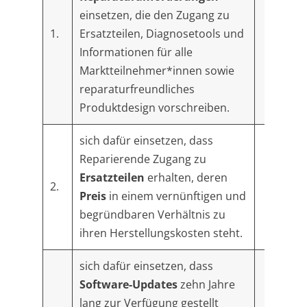
einsetzen, die den Zugang zu
1.
Ersatzteilen, Diagnosetools und
Informationen für alle
Marktteilnehmer*innen sowie
reparaturfreundliches
Produktdesign vorschreiben.
sich dafür einsetzen, dass
Reparierende Zugang zu
Ersatzteilen
erhalten, deren
2.
Preis
in einem vernünftigen und
begründbaren Verhältnis zu
ihren Herstellungskosten steht.
sich dafür einsetzen, dass
Software-Updates
zehn Jahre
lang zur Verfügung gestellt