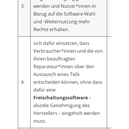
3.
werden und Nutzer*innen in
Bezug auf die Software-Wahl
und -Weiternutzung mehr
Rechte erhalten.
sich dafür einsetzen, dass
Verbraucher*innen und die von
ihnen beauftragten
Reparateur*innen über den
Austausch eines Teils
4.
entscheiden können, ohne dass
dafür eine
Freischaltungssoftware
–
alsodie Genehmigung des
Herstellers – eingeholt werden
muss.