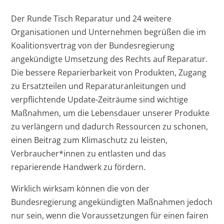
Der Runde Tisch Reparatur und 24 weitere
Organisationen und Unternehmen begrüßen die im
Koalitionsvertrag von der Bundesregierung
angekündigte Umsetzung des Rechts auf Reparatur.
Die bessere Reparierbarkeit von Produkten, Zugang
zu Ersatzteilen und Reparaturanleitungen und
verpflichtende Update-Zeiträume sind wichtige
Maßnahmen, um die Lebensdauer unserer Produkte
zu verlängern und dadurch Ressourcen zu schonen,
einen Beitrag zum Klimaschutz zu leisten,
Verbraucher*innen zu entlasten und das
reparierende Handwerk zu fördern.
Wirklich wirksam können die von der
Bundesregierung angekündigten Maßnahmen jedoch
nur sein, wenn die Voraussetzungen für einen fairen