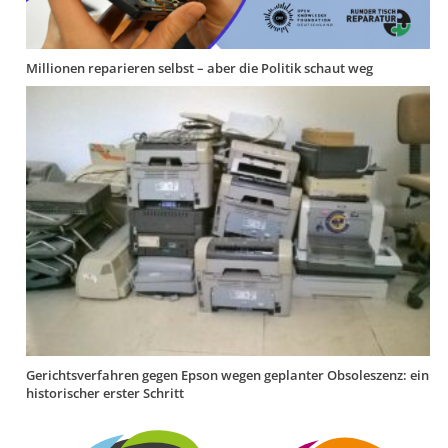
Millionen reparieren selbst – aber die Politik schaut weg
Gerichtsverfahren gegen Epson wegen geplanter Obsoleszenz: ein
historischer erster Schritt