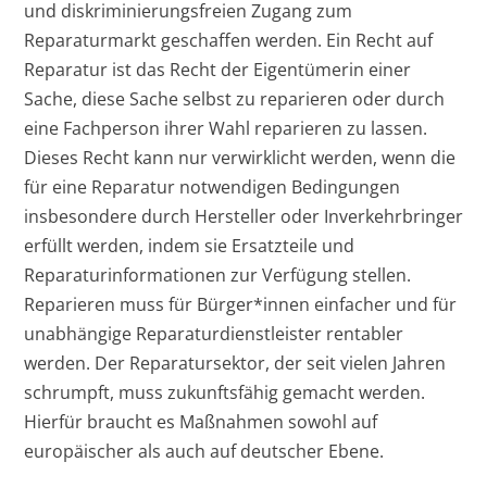
und diskriminierungsfreien Zugang zum
Reparaturmarkt geschaffen werden. Ein Recht auf
Reparatur ist das Recht der Eigentümerin einer
Sache, diese Sache selbst zu reparieren oder durch
eine Fachperson ihrer Wahl reparieren zu lassen.
Dieses Recht kann nur verwirklicht werden, wenn die
für eine Reparatur notwendigen Bedingungen
insbesondere durch Hersteller oder Inverkehrbringer
erfüllt werden, indem sie Ersatzteile und
Reparaturinformationen zur Verfügung stellen.
Reparieren muss für Bürger*innen einfacher und für
unabhängige Reparaturdienstleister rentabler
werden. Der Reparatursektor, der seit vielen Jahren
schrumpft, muss zukunftsfähig gemacht werden.
Hierfür braucht es Maßnahmen sowohl auf
europäischer als auch auf deutscher Ebene.