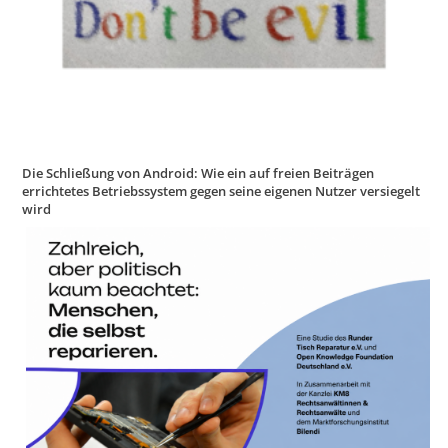
Die Schließung von Android: Wie ein auf freien Beiträgen
errichtetes Betriebssystem gegen seine eigenen Nutzer versiegelt
wird