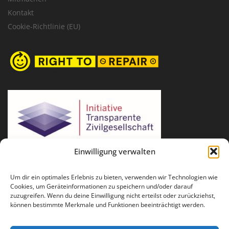
Kontakt
Cookie-Richtlinie (EU)
Einwilligung verwalten
Um dir ein optimales Erlebnis zu bieten, verwenden wir Technologien wie
Cookies, um Geräteinformationen zu speichern und/oder darauf
zuzugreifen. Wenn du deine Einwilligung nicht erteilst oder zurückziehst,
können bestimmte Merkmale und Funktionen beeinträchtigt werden.