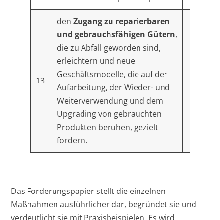
den
Zugang zu reparierbaren
und gebrauchsfähigen Gütern
,
die zu Abfall geworden sind,
erleichtern und neue
Geschäftsmodelle, die auf der
13.
Aufarbeitung, der Wieder- und
Weiterverwendung und dem
Upgrading von gebrauchten
Produkten beruhen, gezielt
fördern.
Das Forderungspapier stellt die einzelnen
Maßnahmen ausführlicher dar, begründet sie und
verdeutlicht sie mit Praxisbeispielen. Es wird