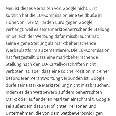
Neu ist dieses Verhalten von Google nicht. Erst
kürzlich hat die EU-Kommission eine Geldbuße in
Höhe von 1,49 Milliarden Euro gegen Google
verhängt, weil es seine marktbeherrschende Stellung
im Bereich der Werbung dafür missbraucht hat,
seine eigene Stellung als marktbeherrschende
Werbeplattform zu zementieren. Die EU-Kommission
hat festgestellt, dass eine marktbeherrschende
Stellung nach den EU-Kartellvorschriften nicht
verboten ist, aber dass eine solche Position mit einer
besonderen Verantwortung verbunden ist. Google
dürfe seine starke Marktstellung nicht missbrauchen,
indem es den Wettbewerb auf dem beherrschten
Markt oder auf anderen Märkten einschränkt. Google
sei außerdem dazu verpflichtet, Personen und
Unternehmen, die von dem wettbewerbswidrigen