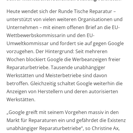
Heute wendet sich der Runde Tische Reparatur –
unterstützt von vielen weiteren Organisationen und
Unternehmen – mit einem offenen Brief an die EU-
Wettbewerbskommissarin und den EU-
Umweltkommissar und fordert sie auf gegen Google
vorzugehen. Der Hintergrund: Seit mehreren
Wochen blockiert Google die Werbeanzeigen freier
Reparaturbetriebe. Tausende unabhängiger
Werkstätten und Meisterbetriebe sind davon
betroffen. Gleichzeitig schaltet Google weiterhin die
Anzeigen von Herstellern und deren autorisierten
Werkstätten.
„Google greift mit seinem Vorgehen massiv in den
Markt für Reparaturen ein und gefährdet die Existenz
unabhängiger Reparaturbetriebe“, so Christine Ax,