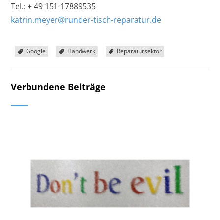
Tel.: + 49 151-17889535
katrin.meyer@runder-tisch-reparatur.de
Google
Handwerk
Reparatursektor
Verbundene Beiträge