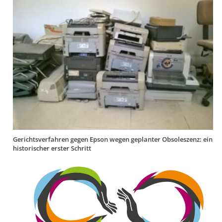
Gerichtsverfahren gegen Epson wegen geplanter Obsoleszenz: ein
historischer erster Schritt