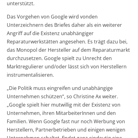
unterstützt.
Das Vorgehen von Google wird vonden
Unterzeichnern des Briefes daher als ein weiterer
Angriff auf die Existenz unabhängiger
Reparaturwerkstätten angesehen. Es trägt dazu bei,
das Monopol der Hersteller auf dem Reparaturmarkt
durchzusetzen. Google spielt zu Unrecht den
Marktregulierer und/oder lässt sich von Herstellern
instrumentalisieren.
„Die Politik muss eingreifen und unabhängige
Unternehmen schützen“, so Christine Ax weiter.
„Google spielt hier mutwillig mit der Existenz von
Unternehmen, ihren MitarbeiterInnen und den
Familien. Wenn Google fast nur noch Werbung von
Herstellern, Partnerbetrieben und einigen wenigen
Unternehmen schaltet, findet ganz eindeutig eine