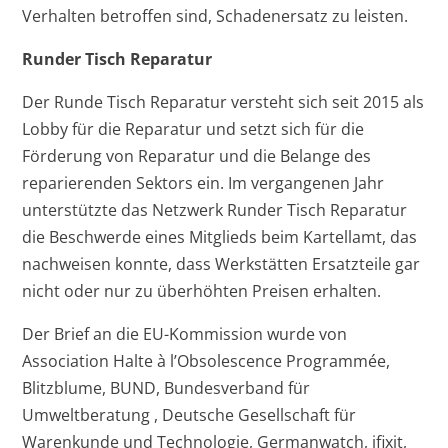
Verhalten betroffen sind, Schadenersatz zu leisten.
Runder Tisch Reparatur
Der Runde Tisch Reparatur versteht sich seit 2015 als
Lobby für die Reparatur und setzt sich für die
Förderung von Reparatur und die Belange des
reparierenden Sektors ein. Im vergangenen Jahr
unterstützte das Netzwerk Runder Tisch Reparatur
die Beschwerde eines Mitglieds beim Kartellamt, das
nachweisen konnte, dass Werkstätten Ersatzteile gar
nicht oder nur zu überhöhten Preisen erhalten.
Der Brief an die EU-Kommission wurde von
Association Halte à l’Obsolescence Programmée,
Blitzblume, BUND, Bundesverband für
Umweltberatung , Deutsche Gesellschaft für
Warenkunde und Technologie, Germanwatch, ifixit,