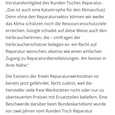
Vorstandsmitglied des Runden Tisches Reparatur.
„Das ist auch eine Katastrophe für den Klimaschutz.
Denn ohne den Reparatursektor können wir weder
das Klima schützen noch die Ressourcenschutzziele
erreichen. Google schadet auf diese Weise auch den
VerbraucherInnen, die – Umfragen der
Verbraucherschützer belegen es- ein Recht auf
Reparatur wünschen, ebenso wie einen einfachen
Zugang zu Reparaturdienstleistungen. Am besten in
ihrer Nähe.“
Die Existenz der freien Reparaturwerkstätten ist
bereits jetzt gefährdet. Nicht zuletzt, weil die
Hersteller viele freie Werkstätten nicht oder nur zu
überteuerten Preisen mit Ersatzteilen beliefern. Eine
Beschwerde darüber beim Bundeskartellamt wurde
vor zwei Jahren vom Runden Tisch Reparatur