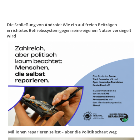
Die Schließung von Android: Wie ein auf freien Beiträgen
errichtetes Betriebssystem gegen seine eigenen Nutzer versiegelt
wird
Millionen reparieren selbst – aber die Politik schaut weg