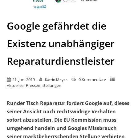
Google gefährdet die
Existenz unabhängiger
Reparaturdienstleister
21. Juni 2019
0 Kommentare
Katrin Meyer
,
Aktuelles
Pressemitteilungen
Runder Tisch Reparatur fordert Google auf, dieses
seiner Ansicht nach rechtswidrige Verhalten
sofort abzustellen. Die EU Kommission muss
umgehend handeln und Googles Missbrauch
seiner marktbeherrschenden Stellung verbieten
.