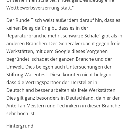
Wettbewerbsverzerrung statt.“
Der Runde Tisch weist außerdem darauf hin, dass es
keinen Beleg dafür gibt, dass es in der
Reparaturbranche mehr „schwarze Schafe“ gibt als in
anderen Branchen. Der Generalverdacht gegen freie
Werkstätten, mit dem Google dieses Vorgehen
begründet, schadet der ganzen Branche und der
Umwelt. Dies belegen auch Untersuchungen der
Stiftung Warentest. Diese konnten nicht belegen,
dass die Vertragspartner der Hersteller in
Deutschland besser arbeiten als freie Werkstätten.
Dies gilt ganz besonders in Deutschland, da hier der
Anteil an Meistern und Technikern in dieser Branche
sehr hoch ist.
Hintergrund: