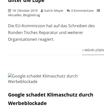
unter die Lupe
18. Oktober 2019
Katrin Meyer
0 Kommentare
Aktuelles
,
Blogbeitrag
Die EU-Kommission hat auf das Schreiben des
Runden Tisches Reparatur und weiterer
Organisationen reagiert.
+ MEHR LESEN
Google schadet Klimaschutz durch
Werbeblockade