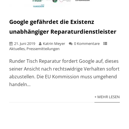
Google gefährdet die Existenz
unabhängiger Reparaturdienstleister
21. Juni 2019
Katrin Meyer
0 Kommentare
Aktuelles
,
Pressemitteilungen
Runder Tisch Reparatur fordert Google auf, dieses
seiner Ansicht nach rechtswidrige Verhalten sofort
abzustellen. Die EU Kommission muss umgehend
handeln...
+ MEHR LESEN