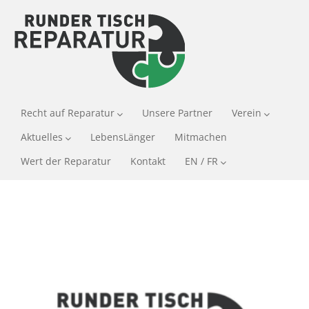
Recht auf Reparatur
Unsere Partner
Verein
Aktuelles
LebensLänger
Mitmachen
Wert der Reparatur
Kontakt
EN / FR