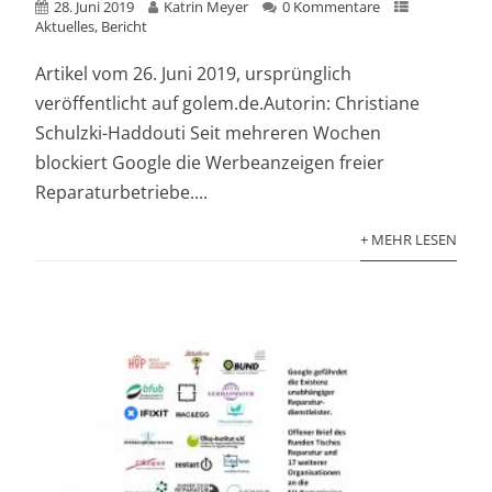
28. Juni 2019
Katrin Meyer
0 Kommentare
Aktuelles
,
Bericht
Artikel vom 26. Juni 2019, ursprünglich
veröffentlicht auf golem.de.Autorin: Christiane
Schulzki-Haddouti Seit mehreren Wochen
blockiert Google die Werbeanzeigen freier
Reparaturbetriebe....
+ MEHR LESEN