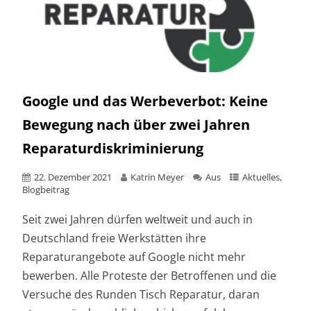
Google und das Werbeverbot: Keine
Bewegung nach über zwei Jahren
Reparaturdiskriminierung
22. Dezember 2021
Katrin Meyer
Aus
Aktuelles
,
Blogbeitrag
Seit zwei Jahren dürfen weltweit und auch in
Deutschland freie Werkstätten ihre
Reparaturangebote auf Google nicht mehr
bewerben. Alle Proteste der Betroffenen und die
Versuche des Runden Tisch Reparatur, daran