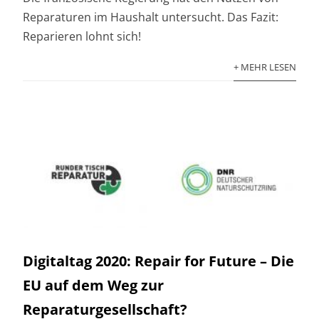
Reparaturen im Haushalt untersucht. Das Fazit:
Reparieren lohnt sich!
+ MEHR LESEN
Digitaltag 2020: Repair for Future – Die
EU auf dem Weg zur
Reparaturgesellschaft?