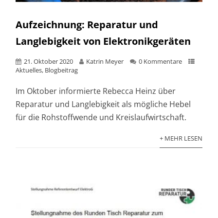
Aufzeichnung: Reparatur und
Langlebigkeit von Elektronikgeräten
21. Oktober 2020
Katrin Meyer
0 Kommentare
Aktuelles
,
Blogbeitrag
Im Oktober informierte Rebecca Heinz über
Reparatur und Langlebigkeit als mögliche Hebel
für die Rohstoffwende und Kreislaufwirtschaft.
+ MEHR LESEN