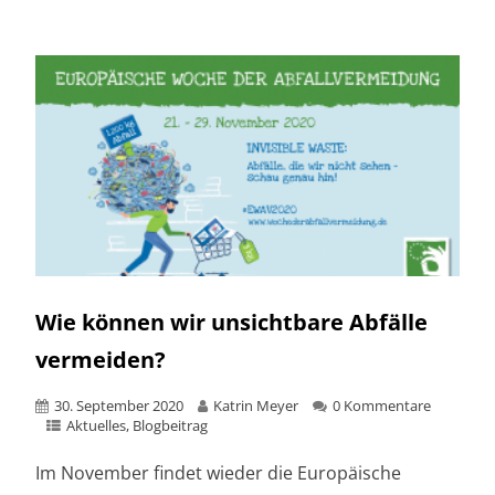
Wie können wir unsichtbare Abfälle
vermeiden?
30. September 2020
Katrin Meyer
0 Kommentare
Aktuelles
,
Blogbeitrag
Im November findet wieder die Europäische