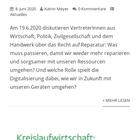
8. Juni 2020
Katrin Meyer
0 Kommentare
Aktuelles
Am 19.6.2020 diskutieren VertreterInnen aus
Wirtschaft, Politik, Zivilgesellschaft und dem
Handwerk über das Recht auf Reparatur: Was
muss passieren, damit wir wieder mehr reparieren
und sorgsamer mit unseren Ressourcen
umgehen? Und welche Rolle spielt die
Digitalisierung dabei, wie wir in Zukunft mit
unseren Geräten umgehen?
+ MEHR LESEN