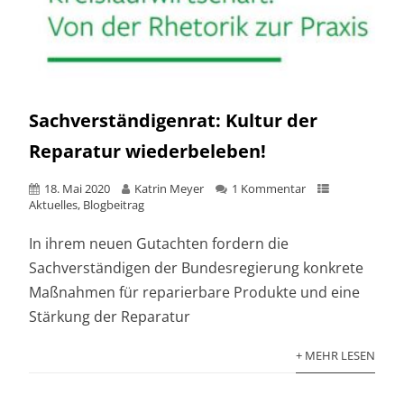
Sachverständigenrat: Kultur der
Reparatur wiederbeleben!
18. Mai 2020
Katrin Meyer
1 Kommentar
Aktuelles
,
Blogbeitrag
In ihrem neuen Gutachten fordern die
Sachverständigen der Bundesregierung konkrete
Maßnahmen für reparierbare Produkte und eine
Stärkung der Reparatur
+ MEHR LESEN