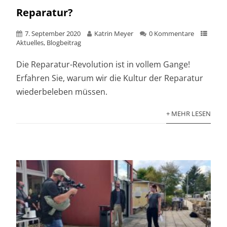
Reparatur?
7. September 2020
Katrin Meyer
0 Kommentare
Aktuelles
,
Blogbeitrag
Die Reparatur-Revolution ist in vollem Gange!
Erfahren Sie, warum wir die Kultur der Reparatur
wiederbeleben müssen.
+ MEHR LESEN