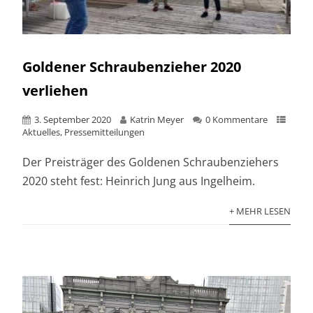
Goldener Schraubenzieher 2020
verliehen
3. September 2020
Katrin Meyer
0 Kommentare
Aktuelles
,
Pressemitteilungen
Der Preisträger des Goldenen Schraubenziehers
2020 steht fest: Heinrich Jung aus Ingelheim.
+ MEHR LESEN