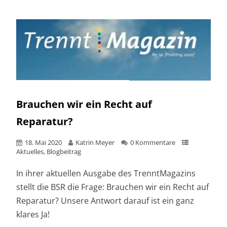
Brauchen wir ein Recht auf
Reparatur?
18. Mai 2020
Katrin Meyer
0 Kommentare
Aktuelles
,
Blogbeitrag
In ihrer aktuellen Ausgabe des TrenntMagazins
stellt die BSR die Frage: Brauchen wir ein Recht auf
Reparatur? Unsere Antwort darauf ist ein ganz
klares Ja!