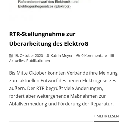
RTR-Stellungnahme zur
Überarbeitung des ElektroG
19. Oktober 2020
Katrin Meyer
0 Kommentare
Aktuelles
,
Publikationen
Bis Mitte Oktober konnten Verbände ihre Meinung
zum aktuellen Entwurf des neuen Elektrogesetzes
äußern. Der RTR begrüßt viele Änderungen,
fordert aber weitergehende Maßnahmen zur
Abfallvermeidung und Förderung der Reparatur.
+ MEHR LESEN