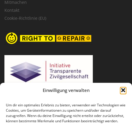
Mitmachen
Kontakt
Cookie-Richtlinie (EU)
Einwilligung verwalten
Um dir ein optimales Erlebnis zu bieten, verwenden wir Technologien wie
Cookies, um Geräteinformationen zu speichern und/oder darauf
zuzugreifen. Wenn du deine Einwilligung nicht erteilst oder zurückziehst,
können bestimmte Merkmale und Funktionen beeinträchtigt werden.