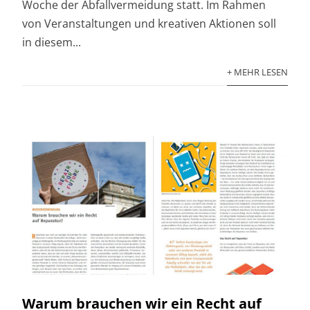
Woche der Abfallvermeidung statt. Im Rahmen
von Veranstaltungen und kreativen Aktionen soll
in diesem...
+ MEHR LESEN
Warum brauchen wir ein Recht auf