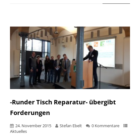
-Runder Tisch Reparatur- übergibt
Forderungen
24. November 2015
Stefan Ebelt
0 Kommentare
Aktuelles