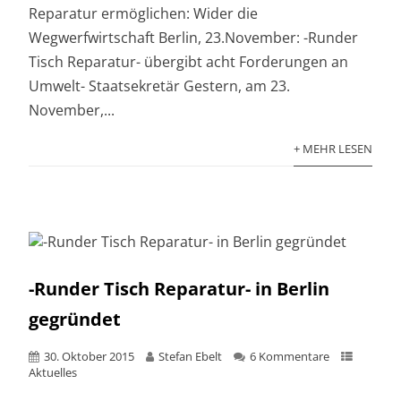
Reparatur ermöglichen: Wider die
Wegwerfwirtschaft Berlin, 23.November: -Runder
Tisch Reparatur- übergibt acht Forderungen an
Umwelt- Staatsekretär Gestern, am 23.
November,...
+ MEHR LESEN
-Runder Tisch Reparatur- in Berlin
gegründet
30. Oktober 2015
Stefan Ebelt
6 Kommentare
Aktuelles