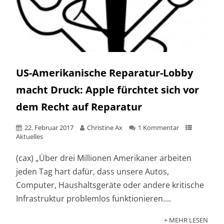
US-Amerikanische Reparatur-Lobby
macht Druck: Apple fürchtet sich vor
dem Recht auf Reparatur
22. Februar 2017
Christine Ax
1 Kommentar
Aktuelles
(cax) „Über drei Millionen Amerikaner arbeiten
jeden Tag hart dafür, dass unsere Autos,
Computer, Haushaltsgeräte oder andere kritische
Infrastruktur problemlos funktionieren....
+ MEHR LESEN