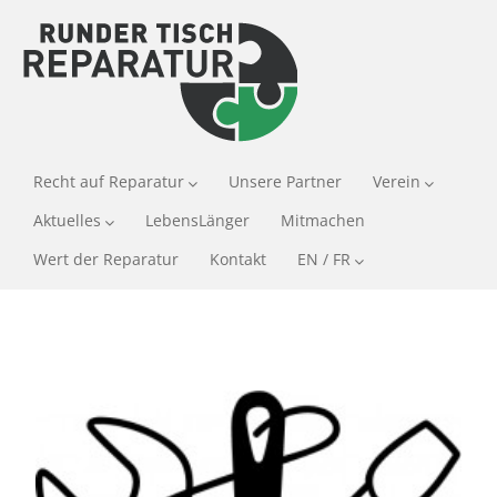
Recht auf Reparatur
Unsere Partner
Verein
Aktuelles
LebensLänger
Mitmachen
Wert der Reparatur
Kontakt
EN / FR