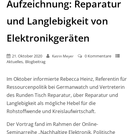
Aufzeichnung: Reparatur
und Langlebigkeit von
Elektronikgeräten
21. Oktober 2020
0 Kommentare
Katrin Meyer
,
Aktuelles
Blogbeitrag
Im Oktober informierte Rebecca Heinz, Referentin für
Ressourcenpolitik bei Germanwatch und Vertreterin
des Runden Tisch Reparatur, über Reparatur und
Langlebigkeit als mögliche Hebel für die
Rohstoffwende und Kreislaufwirtschaft.
Der Vortrag fand im Rahmen der Online-
Seminarreihe „Nachhaltige Elektronik, Politische