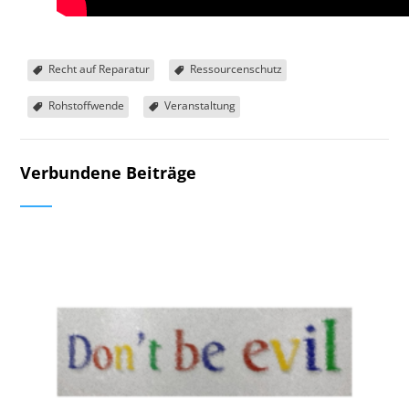
Recht auf Reparatur
Ressourcenschutz
Rohstoffwende
Veranstaltung
Verbundene Beiträge