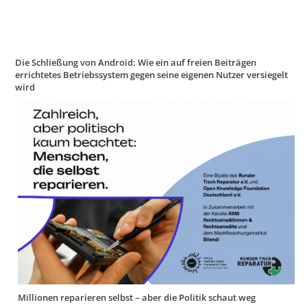
Die Schließung von Android: Wie ein auf freien Beiträgen
errichtetes Betriebssystem gegen seine eigenen Nutzer versiegelt
wird
Millionen reparieren selbst – aber die Politik schaut weg