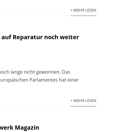
+ MEHR LESEN
 auf Reparatur noch weiter
och lange nicht gewonnen. Das
uropäischen Parlamentes hat einer
+ MEHR LESEN
werk Magazin