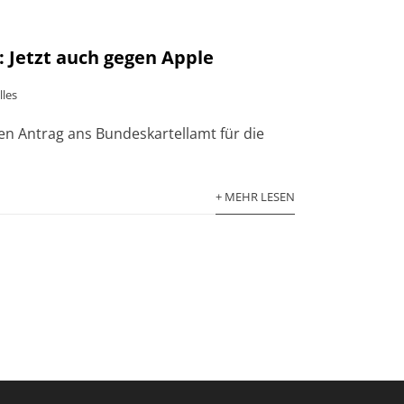
 Jetzt auch gegen Apple
lles
n Antrag ans Bundeskartellamt für die
+ MEHR LESEN