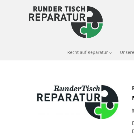
Recht auf Reparatur
Unsere
E