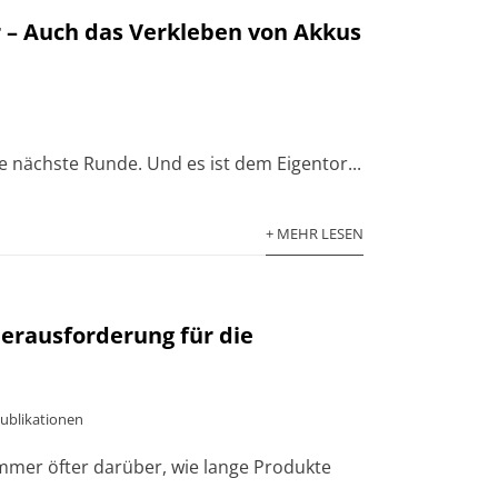
r – Auch das Verkleben von Akkus
e nächste Runde. Und es ist dem Eigentor...
+ MEHR LESEN
erausforderung für die
ublikationen
mmer öfter darüber, wie lange Produkte