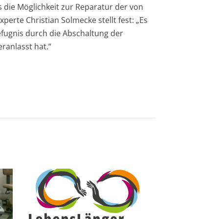
 die Möglichkeit zur Reparatur der von
rte Christian Solmecke stellt fest: „Es
efugnis durch die Abschaltung der
ranlasst hat.“