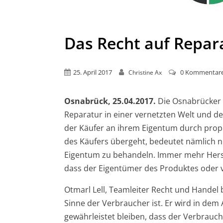
Das Recht auf Repar
25. April 2017
0 Kommentar
Christine Ax
Osnabrück, 25.04.2017.
Die Osnabrücker N
Reparatur in einer vernetzten Welt und d
der Käufer an ihrem Eigentum durch propr
des Käufers übergeht, bedeutet nämlich nic
Eigentum zu behandeln. Immer mehr Herste
dass der Eigentümer des Produktes oder v
Otmarl Lell, Teamleiter Recht und Handel
Sinne der Verbraucher ist. Er wird in dem 
gewährleistet bleiben, dass der Verbrauch