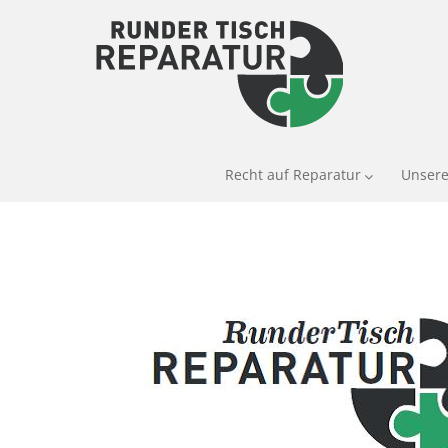
Recht auf Reparatur
Unsere