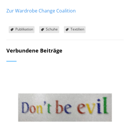
Zur Wardrobe Change Coalition
Publikation
Schuhe
Textilien
Verbundene Beiträge