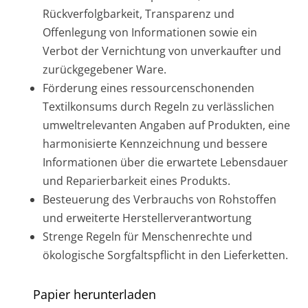
Rückverfolgbarkeit, Transparenz und
Offenlegung von Informationen sowie ein
Verbot der Vernichtung von unverkaufter und
zurückgegebener Ware.
Förderung eines ressourcenschonenden
Textilkonsums durch Regeln zu verlässlichen
umweltrelevanten Angaben auf Produkten, eine
harmonisierte Kennzeichnung und bessere
Informationen über die erwartete Lebensdauer
und Reparierbarkeit eines Produkts.
Besteuerung des Verbrauchs von Rohstoffen
und erweiterte Herstellerverantwortung
Strenge Regeln für Menschenrechte und
ökologische Sorgfaltspflicht in den Lieferketten.
Papier herunterladen