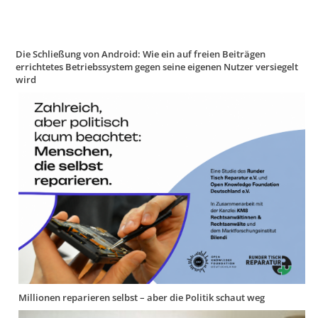
Die Schließung von Android: Wie ein auf freien Beiträgen
errichtetes Betriebssystem gegen seine eigenen Nutzer versiegelt
wird
Millionen reparieren selbst – aber die Politik schaut weg