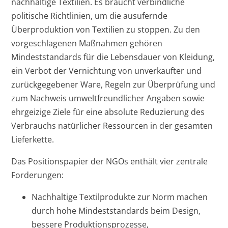
nachhaltige Textilien. Es braucht verbindliche
politische Richtlinien, um die ausufernde
Überproduktion von Textilien zu stoppen. Zu den
vorgeschlagenen Maßnahmen gehören
Mindeststandards für die Lebensdauer von Kleidung,
ein Verbot der Vernichtung von unverkaufter und
zurückgegebener Ware, Regeln zur Überprüfung und
zum Nachweis umweltfreundlicher Angaben sowie
ehrgeizige Ziele für eine absolute Reduzierung des
Verbrauchs natürlicher Ressourcen in der gesamten
Lieferkette.
Das Positionspapier der NGOs enthält vier zentrale
Forderungen:
Nachhaltige Textilprodukte zur Norm machen
durch hohe Mindeststandards beim Design,
bessere Produktionsprozesse,