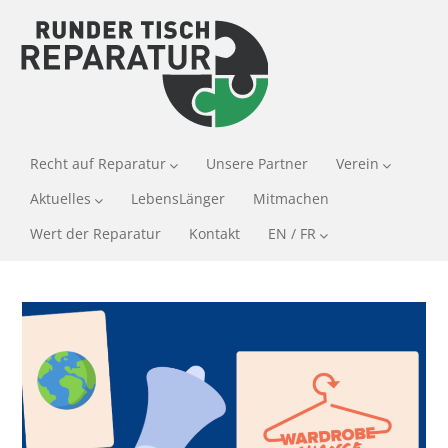
Recht auf Reparatur
Unsere Partner
Verein
Aktuelles
LebensLänger
Mitmachen
Wert der Reparatur
Kontakt
EN / FR