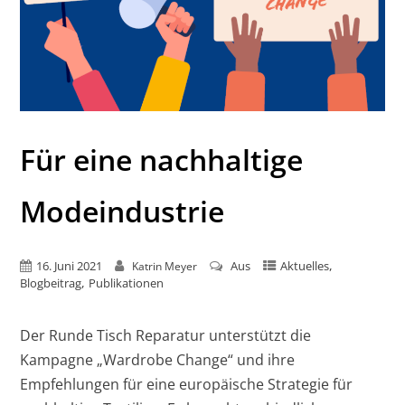
Für eine nachhaltige
Modeindustrie
,
16. Juni 2021
Aus
Aktuelles
Katrin Meyer
,
Blogbeitrag
Publikationen
Der Runde Tisch Reparatur unterstützt die
Kampagne „Wardrobe Change“ und ihre
Empfehlungen für eine europäische Strategie für