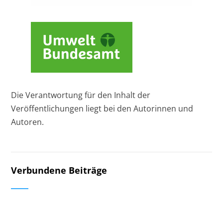
Die Verantwortung für den Inhalt der
Veröffentlichungen liegt bei den Autorinnen und
Autoren.
Verbundene Beiträge