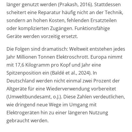
länger genutzt werden (Prakash, 2016). Stattdessen
scheitert eine Reparatur häufig nicht an der Technik,
sondern an hohen Kosten, fehlenden Ersatzteilen
oder komplizierten Zugängen. Funktionsfähige
Geräte werden vorzeitig ersetzt.
Die Folgen sind dramatisch: Weltweit entstehen jedes
Jahr Millionen Tonnen Elektroschrott. Europa nimmt
mit 17,6 Kilogramm pro Kopf und Jahr eine
Spitzenposition ein (Baldé et al., 2024). In
Deutschland werden nicht einmal zwei Prozent der
Altgeräte für eine Wiederverwendung vorbereitet
(Umweltbundesamt, o.J.). Diese Zahlen verdeutlichen,
wie dringend neue Wege im Umgang mit
Elektrogeräten hin zu einer längeren Nutzung
gebraucht werden.