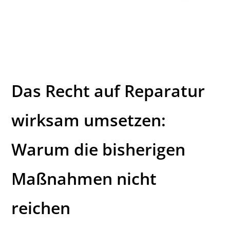
Das Recht auf Reparatur
wirksam umsetzen:
Warum die bisherigen
Maßnahmen nicht
reichen