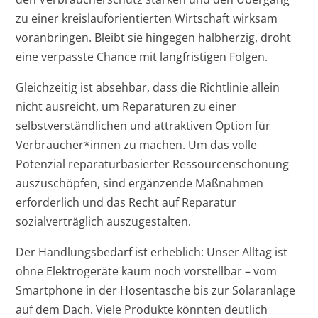
zu einer kreislauforientierten Wirtschaft wirksam
voranbringen. Bleibt sie hingegen halbherzig, droht
eine verpasste Chance mit langfristigen Folgen.
Gleichzeitig ist absehbar, dass die Richtlinie allein
nicht ausreicht, um Reparaturen zu einer
selbstverständlichen und attraktiven Option für
Verbraucher*innen zu machen. Um das volle
Potenzial reparaturbasierter Ressourcenschonung
auszuschöpfen, sind ergänzende Maßnahmen
erforderlich und das Recht auf Reparatur
sozialverträglich auszugestalten.
Der Handlungsbedarf ist erheblich: Unser Alltag ist
ohne Elektrogeräte kaum noch vorstellbar – vom
Smartphone in der Hosentasche bis zur Solaranlage
auf dem Dach. Viele Produkte könnten deutlich