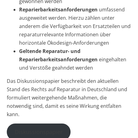
gewonnen werden
Reparierbarkeitsanforderungen
umfassend
ausgeweitet werden. Hierzu zählen unter
anderem die Verfügbarkeit von Ersatzteilen und
reparaturrelevante Informationen über
horizontale Ökodesign-Anforderungen
Geltende Reparatur- und
Reparierbarkeitsanforderungen
eingehalten
und Verstöße geahndet werden
Das Diskussionspapier beschreibt den aktuellen
Stand des Rechts auf Reparatur in Deutschland und
formuliert weitergehende Maßnahmen, die
notwendig sind, damit es seine Wirkung entfalten
kann.
Diskussionspapier