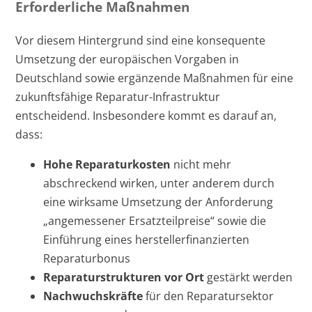
Erforderliche Maßnahmen
Vor diesem Hintergrund sind eine konsequente
Umsetzung der europäischen Vorgaben in
Deutschland sowie ergänzende Maßnahmen für eine
zukunftsfähige Reparatur-Infrastruktur
entscheidend. Insbesondere kommt es darauf an,
dass:
Hohe Reparaturkosten
nicht mehr
abschreckend wirken, unter anderem durch
eine wirksame Umsetzung der Anforderung
„angemessener Ersatzteilpreise“ sowie die
Einführung eines herstellerfinanzierten
Reparaturbonus
Reparaturstrukturen vor Ort
gestärkt werden
Nachwuchskräfte
für den Reparatursektor