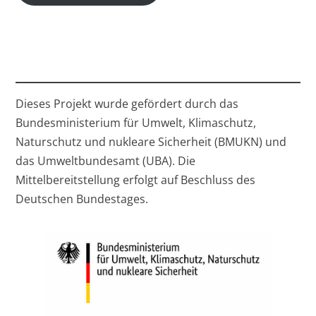
Dieses Projekt wurde gefördert durch das
Bundesministerium für Umwelt, Klimaschutz,
Naturschutz und nukleare Sicherheit (BMUKN) und
das Umweltbundesamt (UBA). Die
Mittelbereitstellung erfolgt auf Beschluss des
Deutschen Bundestages.