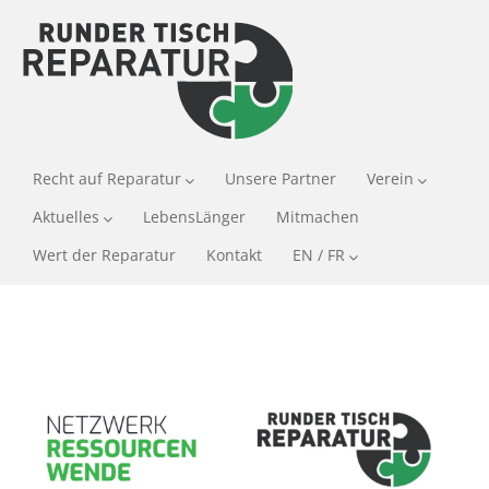
Recht auf Reparatur
Unsere Partner
Verein
Aktuelles
LebensLänger
Mitmachen
Wert der Reparatur
Kontakt
EN / FR