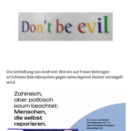
Die Schließung von Android: Wie ein auf freien Beiträgen
errichtetes Betriebssystem gegen seine eigenen Nutzer versiegelt
wird