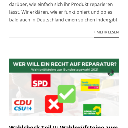
darüber, wie einfach sich ihr Produkt reparieren
lässt. Wir erklären, wie er funktioniert und ob es
bald auch in Deutschland einen solchen Index gibt.
+ MEHR LESEN
Wahlcheck Teil II: Wahlprüfsteine zum