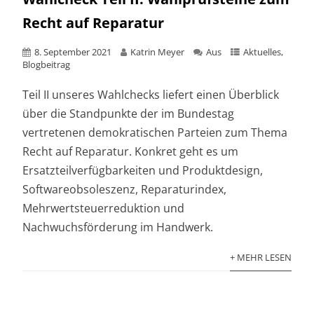
Recht auf Reparatur
8. September 2021
Katrin Meyer
Aus
Aktuelles
,
Blogbeitrag
Teil II unseres Wahlchecks liefert einen Überblick
über die Standpunkte der im Bundestag
vertretenen demokratischen Parteien zum Thema
Recht auf Reparatur. Konkret geht es um
Ersatzteilverfügbarkeiten und Produktdesign,
Softwareobsoleszenz, Reparaturindex,
Mehrwertsteuerreduktion und
Nachwuchsförderung im Handwerk.
+ MEHR LESEN