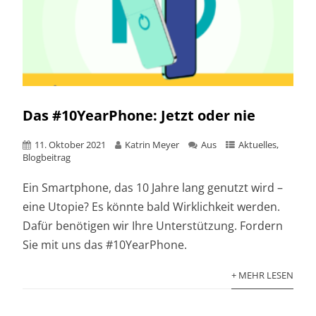
Das #10YearPhone: Jetzt oder nie
11. Oktober 2021
Katrin Meyer
Aus
Aktuelles
,
Blogbeitrag
Ein Smartphone, das 10 Jahre lang genutzt wird –
eine Utopie? Es könnte bald Wirklichkeit werden.
Dafür benötigen wir Ihre Unterstützung. Fordern
Sie mit uns das #10YearPhone.
+ MEHR LESEN