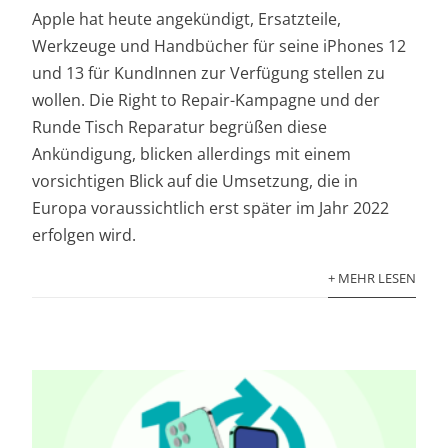
Apple hat heute angekündigt, Ersatzteile,
Werkzeuge und Handbücher für seine iPhones 12
und 13 für KundInnen zur Verfügung stellen zu
wollen. Die Right to Repair-Kampagne und der
Runde Tisch Reparatur begrüßen diese
Ankündigung, blicken allerdings mit einem
vorsichtigen Blick auf die Umsetzung, die in
Europa voraussichtlich erst später im Jahr 2022
erfolgen wird.
+ MEHR LESEN