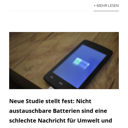
+ MEHR LESEN
Neue Studie stellt fest: Nicht
austauschbare Batterien sind eine
schlechte Nachricht für Umwelt und