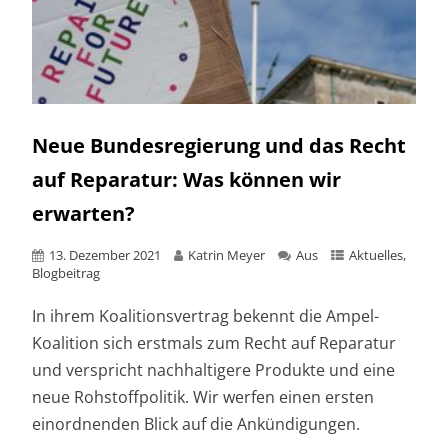
Neue Bundesregierung und das Recht
auf Reparatur: Was können wir
erwarten?
13. Dezember 2021
Katrin Meyer
Aus
Aktuelles
,
Blogbeitrag
In ihrem Koalitionsvertrag bekennt die Ampel-
Koalition sich erstmals zum Recht auf Reparatur
und verspricht nachhaltigere Produkte und eine
neue Rohstoffpolitik. Wir werfen einen ersten
einordnenden Blick auf die Ankündigungen.