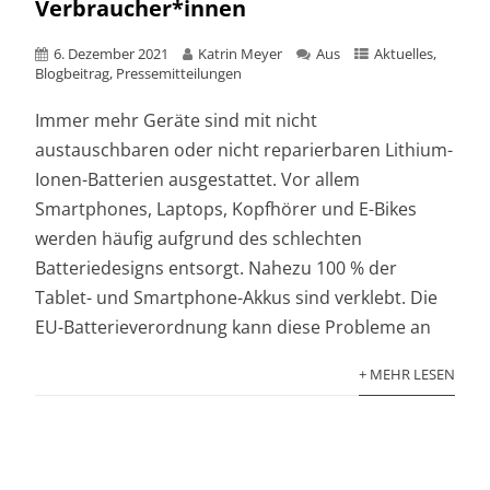
Verbraucher*innen
6. Dezember 2021
Katrin Meyer
Aus
Aktuelles
,
Blogbeitrag
,
Pressemitteilungen
Immer mehr Geräte sind mit nicht
austauschbaren oder nicht reparierbaren Lithium-
Ionen-Batterien ausgestattet. Vor allem
Smartphones, Laptops, Kopfhörer und E-Bikes
werden häufig aufgrund des schlechten
Batteriedesigns entsorgt. Nahezu 100 % der
Tablet- und Smartphone-Akkus sind verklebt. Die
EU-Batterieverordnung kann diese Probleme an
+ MEHR LESEN