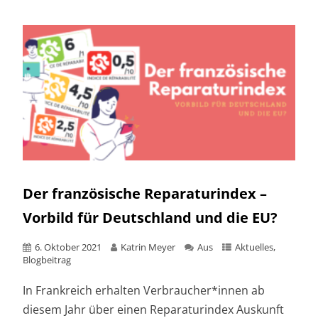
Der französische Reparaturindex –
Vorbild für Deutschland und die EU?
6. Oktober 2021
Katrin Meyer
Aus
Aktuelles
,
Blogbeitrag
In Frankreich erhalten Verbraucher*innen ab
diesem Jahr über einen Reparaturindex Auskunft