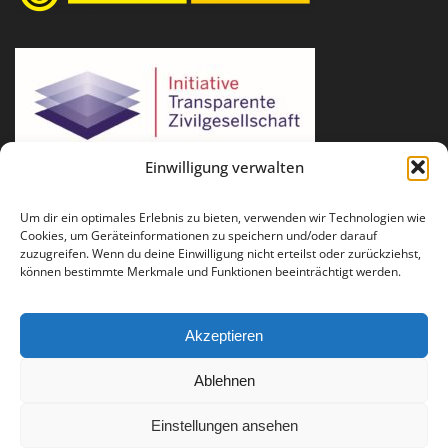
Einwilligung verwalten
Um dir ein optimales Erlebnis zu bieten, verwenden wir Technologien wie
Cookies, um Geräteinformationen zu speichern und/oder darauf
zuzugreifen. Wenn du deine Einwilligung nicht erteilst oder zurückziehst,
können bestimmte Merkmale und Funktionen beeinträchtigt werden.
Akzeptieren
Ablehnen
Für Fragen und Anregungen: info(at)runder-tisch-reparatur.de
Einstellungen ansehen
Impressum