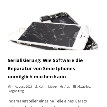
Serialisierung: Wie Software die
Reparatur von Smartphones
unmöglich machen kann
4. August 2021
Katrin Meyer
Aus
Aktuelles
,
Blogbeitrag
Indem Hersteller einzelne Teile eines Geräts