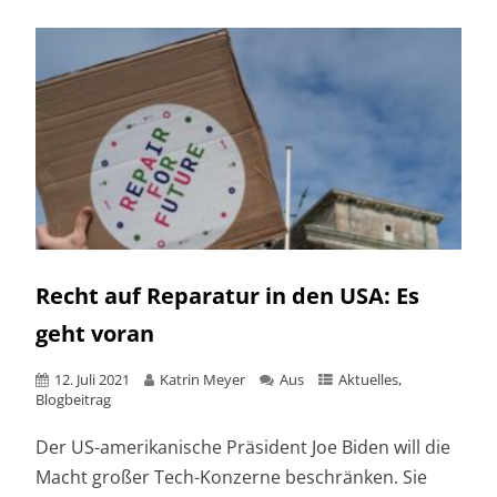
Recht auf Reparatur in den USA: Es
geht voran
12. Juli 2021
Katrin Meyer
Aus
Aktuelles
,
Blogbeitrag
Der US-amerikanische Präsident Joe Biden will die
Macht großer Tech-Konzerne beschränken. Sie