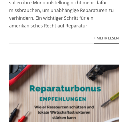
sollen ihre Monopolstellung nicht mehr dafür
missbrauchen, um unabhängige Reparaturen zu
verhindern. Ein wichtiger Schritt für ein
amerikanisches Recht auf Reparatur.
+ MEHR LESEN