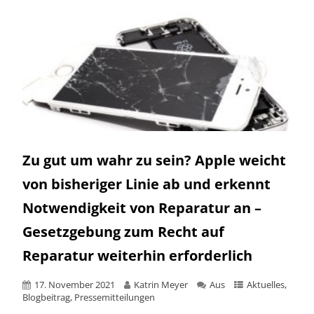
Zu gut um wahr zu sein? Apple weicht
von bisheriger Linie ab und erkennt
Notwendigkeit von Reparatur an –
Gesetzgebung zum Recht auf
Reparatur weiterhin erforderlich
17. November 2021
Katrin Meyer
Aus
Aktuelles
,
Blogbeitrag
,
Pressemitteilungen