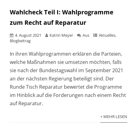
Wahlcheck Teil I: Wahlprogramme
zum Recht auf Reparatur
4. August 2021
Katrin Meyer
Aus
Aktuelles
,
Blogbeitrag
In ihren Wahlprogrammen erklären die Parteien,
welche Maßnahmen sie umsetzen möchten, falls
sie nach der Bundestagswahl im September 2021
an der nächsten Regierung beteiligt sind. Der
Runde Tisch Reparatur bewertet die Programme
im Hinblick auf die Forderungen nach einem Recht
auf Reparatur.
+ MEHR LESEN