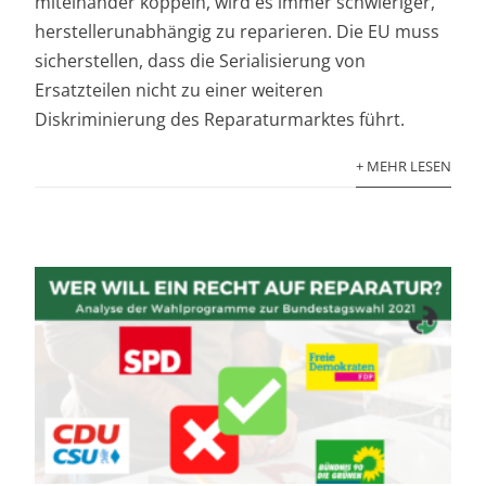
miteinander koppeln, wird es immer schwieriger,
herstellerunabhängig zu reparieren. Die EU muss
sicherstellen, dass die Serialisierung von
Ersatzteilen nicht zu einer weiteren
Diskriminierung des Reparaturmarktes führt.
+ MEHR LESEN