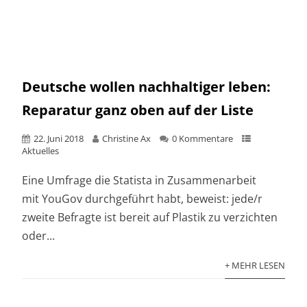
Deutsche wollen nachhaltiger leben:
Reparatur ganz oben auf der Liste
22. Juni 2018
Christine Ax
0 Kommentare
Aktuelles
Eine Umfrage die Statista in Zusammenarbeit
mit YouGov durchgeführt habt, beweist: jede/r
zweite Befragte ist bereit auf Plastik zu verzichten
oder...
+ MEHR LESEN