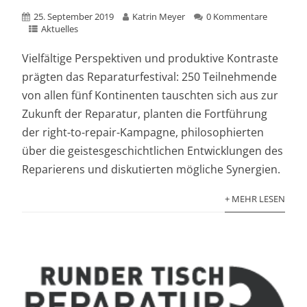
25. September 2019
Katrin Meyer
0 Kommentare
Aktuelles
Vielfältige Perspektiven und produktive Kontraste
prägten das Reparaturfestival: 250 Teilnehmende
von allen fünf Kontinenten tauschten sich aus zur
Zukunft der Reparatur, planten die Fortführung
der right-to-repair-Kampagne, philosophierten
über die geistesgeschichtlichen Entwicklungen des
Reparierens und diskutierten mögliche Synergien.
+ MEHR LESEN