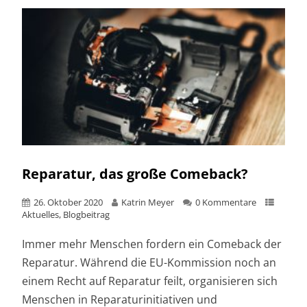
Reparatur, das große Comeback?
26. Oktober 2020
Katrin Meyer
0 Kommentare
Aktuelles
,
Blogbeitrag
Immer mehr Menschen fordern ein Comeback der
Reparatur. Während die EU-Kommission noch an
einem Recht auf Reparatur feilt, organisieren sich
Menschen in Reparaturinitiativen und