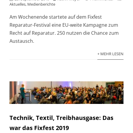
Aktuelles
,
Medienberichte
Am Wochenende startete auf dem Fixfest
Reparatur-Festival eine EU-weite Kampagne zum
Recht auf Reparatur. 250 nutzen die Chance zum
Austausch.
+ MEHR LESEN
Technik, Textil, Treibhausgase: Das
war das Fixfest 2019