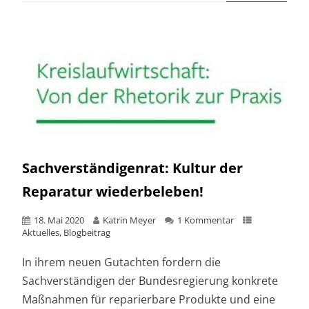
Sachverständigenrat: Kultur der
Reparatur wiederbeleben!
18. Mai 2020
Katrin Meyer
1 Kommentar
Aktuelles
,
Blogbeitrag
In ihrem neuen Gutachten fordern die
Sachverständigen der Bundesregierung konkrete
Maßnahmen für reparierbare Produkte und eine