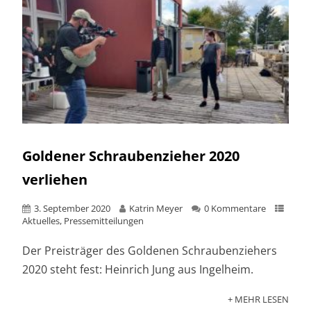
Goldener Schraubenzieher 2020
verliehen
3. September 2020
Katrin Meyer
0 Kommentare
Aktuelles
,
Pressemitteilungen
Der Preisträger des Goldenen Schraubenziehers
2020 steht fest: Heinrich Jung aus Ingelheim.
+ MEHR LESEN