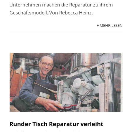
Unternehmen machen die Reparatur zu ihrem
Geschäftsmodell. Von Rebecca Heinz.
+ MEHR LESEN
Runder Tisch Reparatur verleiht