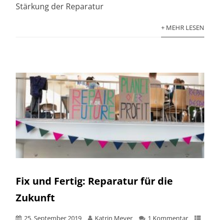
Stärkung der Reparatur
+ MEHR LESEN
Fix und Fertig: Reparatur für die
Zukunft
25. September 2019
Katrin Meyer
1 Kommentar