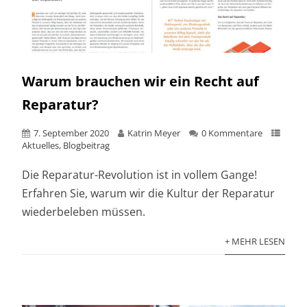
Warum brauchen wir ein Recht auf
Reparatur?
7. September 2020
Katrin Meyer
0 Kommentare
Aktuelles
,
Blogbeitrag
Die Reparatur-Revolution ist in vollem Gange!
Erfahren Sie, warum wir die Kultur der Reparatur
wiederbeleben müssen.
+ MEHR LESEN