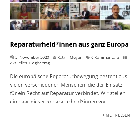
Reparaturheld*innen aus ganz Europa
2. November 2020
Katrin Meyer
0 Kommentare
Aktuelles
,
Blogbeitrag
Die europäische Reparaturbewegung besteht aus
vielen verschiedenen Menschen, die der Einsatz
für ein Recht auf Reparatur verbindet. Wir stellen
ein paar dieser Reparaturheld*innen vor.
+ MEHR LESEN