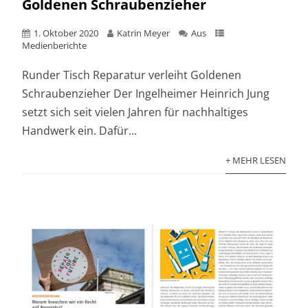
Goldenen Schraubenzieher
1. Oktober 2020
Katrin Meyer
Aus
Medienberichte
Runder Tisch Reparatur verleiht Goldenen
Schraubenzieher Der Ingelheimer Heinrich Jung
setzt sich seit vielen Jahren für nachhaltiges
Handwerk ein. Dafür...
+ MEHR LESEN