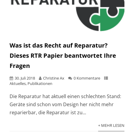
Was ist das Recht auf Reparatur?
Dieses RTR Papier beantwortet Ihre
Fragen
30. Juli 2018
Christine Ax
0 Kommentare
Aktuelles
,
Publikationen
Die Reparatur hat aktuell einen schlechten Stand:
Geräte sind schon vom Design her nicht mehr
reparierbar, die Reparatur ist zu...
+ MEHR LESEN