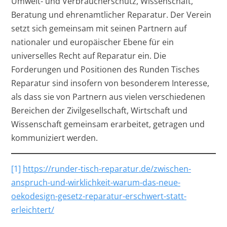
Umwelt- und Verbraucherschutz, Wissenschaft,
Beratung und ehrenamtlicher Reparatur. Der Verein
setzt sich gemeinsam mit seinen Partnern auf
nationaler und europäischer Ebene für ein
universelles Recht auf Reparatur ein. Die
Forderungen und Positionen des Runden Tisches
Reparatur sind insofern von besonderem Interesse,
als dass sie von Partnern aus vielen verschiedenen
Bereichen der Zivilgesellschaft, Wirtschaft und
Wissenschaft gemeinsam erarbeitet, getragen und
kommuniziert werden.
[1]
https://runder-tisch-reparatur.de/zwischen-
anspruch-und-wirklichkeit-warum-das-neue-
oekodesign-gesetz-reparatur-erschwert-statt-
erleichtert/