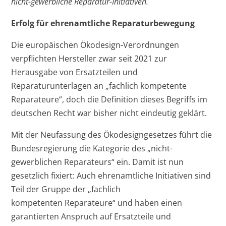
nicht-gewerbliche
Reparatur-Initiativen.
Erfolg für ehrenamtliche Reparaturbewegung
Die europäischen Ökodesign-Verordnungen
verpflichten Hersteller zwar seit 2021 zur
Herausgabe von Ersatzteilen und
Reparaturunterlagen an „fachlich kompetente
Reparateure“, doch die Definition dieses Begriffs im
deutschen Recht war bisher nicht eindeutig geklärt.
Mit der Neufassung des Ökodesigngesetzes führt die
Bundesregierung die Kategorie des „nicht-
gewerblichen Reparateurs“ ein. Damit ist nun
gesetzlich fixiert: Auch ehrenamtliche Initiativen sind
Teil der Gruppe der „fachlich
kompetenten Reparateure“ und haben einen
garantierten Anspruch auf Ersatzteile und