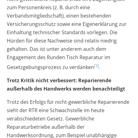
zum Personenkreis (z. B. durch eine
Verbandsmitgliedschaft), einen bestehenden
Versicherungsschutz sowie eine Eigenerklärung zur
Einhaltung technischer Standards vorlegen. Die
Hürden für diese Nachweise sind relativ niedrig
gehalten. Das ist unter anderem auch dem
Engagement des Runden Tisch Reparatur im
[1]
Gesetzgebungsprozess zu verdanken
.
Trotz Kritik nicht verbessert: Reparierende
außerhalb des Handwerks werden benachteiligt
Trotz des Erfolgs für nicht-gewerbliche Reparierende
sieht der RTR eine Schwachstelle im heute
verabschiedeten Gesetz. Gewerbliche
Reparaturbetriebe außerhalb der
Handwerksordnung, zum Beispiel unabhängige