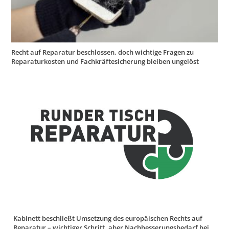
Recht auf Reparatur beschlossen, doch wichtige Fragen zu
Reparaturkosten und Fachkräftesicherung bleiben ungelöst
Kabinett beschließt Umsetzung des europäischen Rechts auf
Reparatur – wichtiger Schritt, aber Nachbesserungsbedarf bei