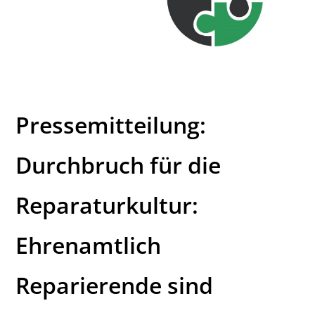
Pressemitteilung:
Durchbruch für die
Reparaturkultur:
Ehrenamtlich
Reparierende sind