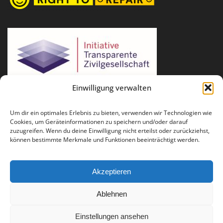
Einwilligung verwalten
Um dir ein optimales Erlebnis zu bieten, verwenden wir Technologien wie
Cookies, um Geräteinformationen zu speichern und/oder darauf
zuzugreifen. Wenn du deine Einwilligung nicht erteilst oder zurückziehst,
können bestimmte Merkmale und Funktionen beeinträchtigt werden.
Akzeptieren
Ablehnen
Für Fragen und Anregungen: info(at)runder-tisch-reparatur.de
Einstellungen ansehen
Impressum