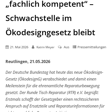
„fachlich kompetent“ –
Schwachstelle im
Ökodesigngesetz bleibt
21. Mai 2026
Aus
Pressemitteilungen
Katrin Meyer
Reutlingen, 21.05.2026
Der Deutsche Bundestag hat heute das neue Ökodesign-
Gesetz (ÖkodesignG) verabschiedet und damit einen
Meilenstein für die ehrenamtliche Reparaturbewegung
gesetzt
. Der Runde Tisch Reparatur (RTR) e.V. begrüßt:
Erstmals schafft der Gesetzgeber einen rechtssicheren
Anspruch auf Ersatzteile und Reparaturinformationen für