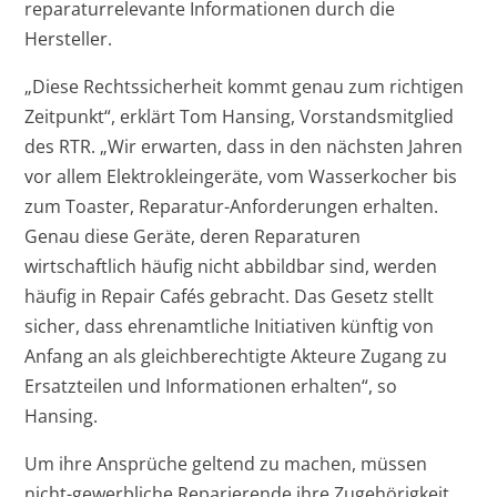
reparaturrelevante Informationen durch die
Hersteller.
„Diese Rechtssicherheit kommt genau zum richtigen
Zeitpunkt“, erklärt Tom Hansing, Vorstandsmitglied
des RTR. „Wir erwarten, dass in den nächsten Jahren
vor allem Elektrokleingeräte, vom Wasserkocher bis
zum Toaster, Reparatur-Anforderungen erhalten.
Genau diese Geräte, deren Reparaturen
wirtschaftlich häufig nicht abbildbar sind, werden
häufig in Repair Cafés gebracht. Das Gesetz stellt
sicher, dass ehrenamtliche Initiativen künftig von
Anfang an als gleichberechtigte Akteure Zugang zu
Ersatzteilen und Informationen erhalten“, so
Hansing.
Um ihre Ansprüche geltend zu machen, müssen
nicht-gewerbliche Reparierende ihre Zugehörigkeit