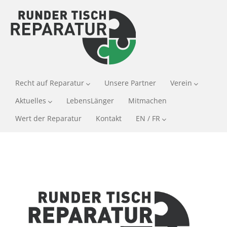
Recht auf Reparatur
Unsere Partner
Verein
Aktuelles
LebensLänger
Mitmachen
Wert der Reparatur
Kontakt
EN / FR