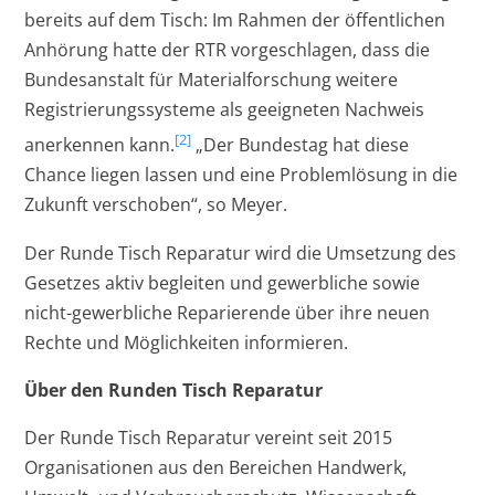
bereits auf dem Tisch: Im Rahmen der öffentlichen
Anhörung hatte der RTR vorgeschlagen, dass die
Bundesanstalt für Materialforschung weitere
Registrierungssysteme als geeigneten Nachweis
[2]
anerkennen kann.
„Der Bundestag hat diese
Chance liegen lassen und eine Problemlösung in die
Zukunft verschoben“, so Meyer.
Der Runde Tisch Reparatur wird die Umsetzung des
Gesetzes aktiv begleiten und gewerbliche sowie
nicht-gewerbliche Reparierende über ihre neuen
Rechte und Möglichkeiten informieren.
Über den Runden Tisch Reparatur
Der Runde Tisch Reparatur vereint seit 2015
Organisationen aus den Bereichen Handwerk,