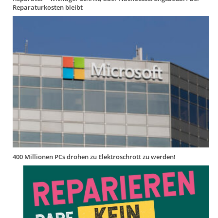
Reparaturkosten bleibt
400 Millionen PCs drohen zu Elektroschrott zu werden!