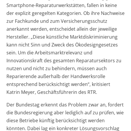
Smartphone-Reparaturwerkstätten, fallen in keine
der explizit geregelten Kategorien. Ob ihre Nachweise
zur Fachkunde und zum Versicherungsschutz
anerkannt werden, entscheidet allein der jeweilige
Hersteller. „Diese künstliche Marktdiskriminierung
kann nicht Sinn und Zweck des Ökodesigngesetzes
sein. Um die Arbeitsmarktrelevanz und
Innovationskraft des gesamten Reparatursektors zu
nutzen und nicht zu behindern, müssen auch
Reparierende außerhalb der Handwerksrolle
entsprechend berücksichtigt werden“, kritisiert
Katrin Meyer, Geschäftsführerin des RTR.
Der Bundestag erkennt das Problem zwar an, fordert
die Bundesregierung aber lediglich auf zu prüfen, wie
diese Betriebe künftig berücksichtigt werden
könnten. Dabei lag ein konkreter Lösungsvorschlag