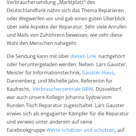
Verbrauchersendung „Marktplatz“ des
Deutschlandfunk nahm sich das Thema Reparieren
oder Wegwerfen vor und gab einen guten Überblick
über viele Aspekte der Reparatur. Sehr viele Anrufen
und Mails von Zuhöhrern beweisen, wie sehr diese
Wahl den Menschen nahegeht.
Die Sendung kann mit über
diesen Link
nachgehört
oder heruntergeladen werden. Neben Lars Gauster,
Meister für Informationstechnik,
Gauster-Haus
,
Dannenberg und Michelle Jahn, Referentin für
Kaufrecht,
Verbraucherzentrale NRW
, Düsseldorf,
war auch unsere Kollegin Johanna Sydow vom
Runden Tisch Reparatur zugeschaltet. Lars Gauster
erwies sich als engagierter Kämpfer für die Reparatur
und verwies unter anderem auf seine
Facebookgruppe
Werte schätzen und schützen
, auf