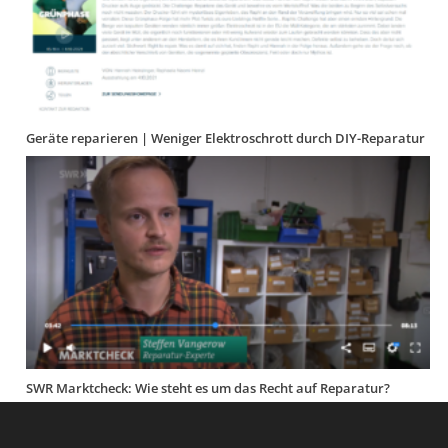
Geräte reparieren | Weniger Elektroschrott durch DIY-Reparatur
SWR Marktcheck: Wie steht es um das Recht auf Reparatur?