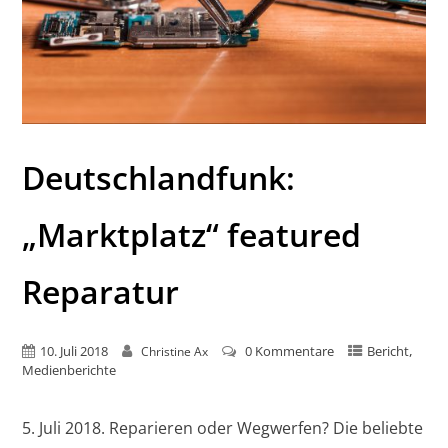
Deutschlandfunk:
„Marktplatz“ featured
Reparatur
,
10. Juli 2018
0 Kommentare
Bericht
Christine Ax
Medienberichte
5. Juli 2018. Reparieren oder Wegwerfen? Die beliebte