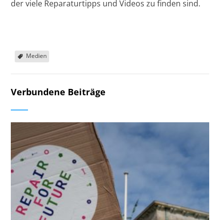
der viele Reparaturtipps und Videos zu finden sind.
Medien
Verbundene Beiträge