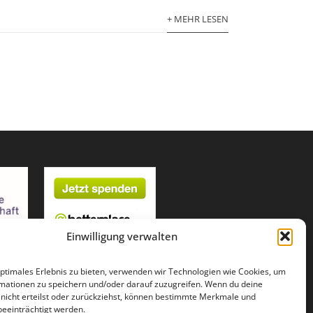
+ MEHR LESEN
Einwilligung verwalten
optimales Erlebnis zu bieten, verwenden wir Technologien wie Cookies, um
mationen zu speichern und/oder darauf zuzugreifen. Wenn du deine
g nicht erteilst oder zurückziehst, können bestimmte Merkmale und
beeinträchtigt werden.