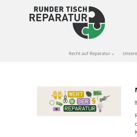
Recht auf Reparatur
Unsere