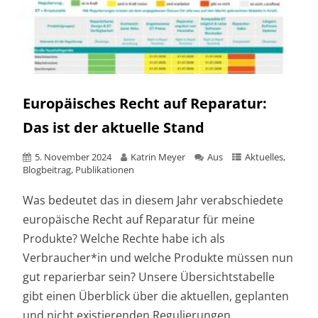
Europäisches Recht auf Reparatur:
Das ist der aktuelle Stand
5. November 2024
Katrin Meyer
Aus
Aktuelles
,
Blogbeitrag
,
Publikationen
Was bedeutet das in diesem Jahr verabschiedete
europäische Recht auf Reparatur für meine
Produkte? Welche Rechte habe ich als
Verbraucher*in und welche Produkte müssen nun
gut reparierbar sein? Unsere Übersichtstabelle
gibt einen Überblick über die aktuellen, geplanten
und nicht existierenden Regulierungen.