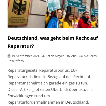
Deutschland, was geht beim Recht auf
Reparatur?
19. September 2024
Katrin Meyer
Aus
Aktuelles
,
Blogbeitrag
Reparaturgesetz, Reparaturbonus, EU-
Reparaturrichtlinie: In Bezug auf das Recht auf
Reparatur scheint sich gerade einiges zu tun.
Dieser Artikel gibt einen Überblick über aktuelle
Entwicklungen rund um
Reparaturfördermaßnahmen in Deutschland.