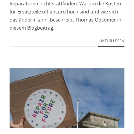
Reparaturen nicht stattfinden. Warum die Kosten
für Ersatzteile oft absurd hoch sind und wie sich
das ändern kann, beschreibt Thomas Opsomer in
diesem Blogbeitrag.
+ MEHR LESEN