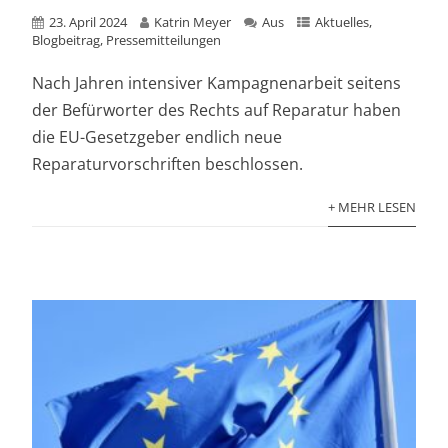
23. April 2024
Katrin Meyer
Aus
Aktuelles
,
Blogbeitrag
,
Pressemitteilungen
Nach Jahren intensiver Kampagnenarbeit seitens
der Befürworter des Rechts auf Reparatur haben
die EU-Gesetzgeber endlich neue
Reparaturvorschriften beschlossen.
+ MEHR LESEN