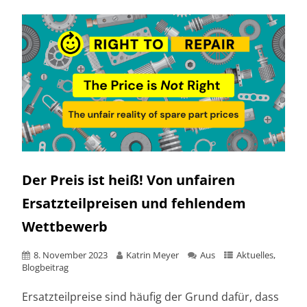
Der Preis ist heiß! Von unfairen
Ersatzteilpreisen und fehlendem
Wettbewerb
8. November 2023
Katrin Meyer
Aus
Aktuelles
,
Blogbeitrag
Ersatzteilpreise sind häufig der Grund dafür, dass