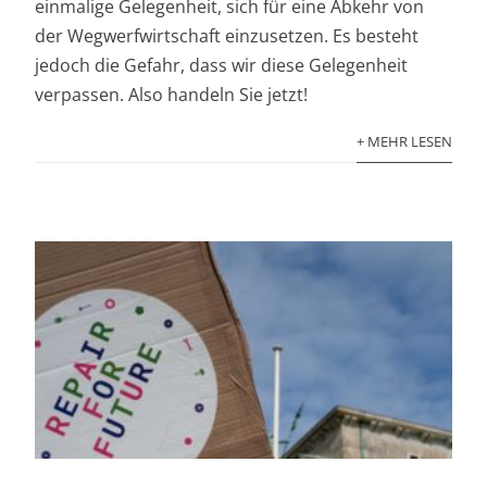
einmalige Gelegenheit, sich für eine Abkehr von
der Wegwerfwirtschaft einzusetzen. Es besteht
jedoch die Gefahr, dass wir diese Gelegenheit
verpassen. Also handeln Sie jetzt!
+ MEHR LESEN