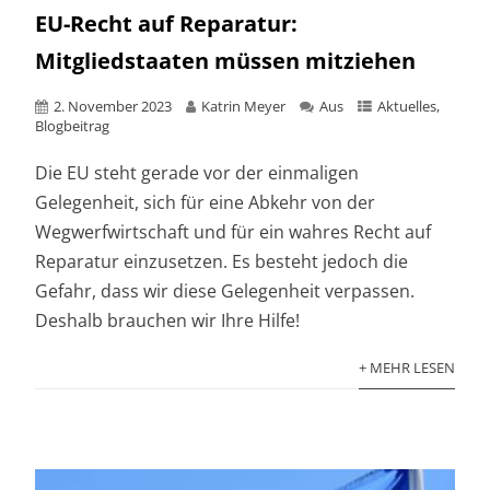
EU-Recht auf Reparatur:
Mitgliedstaaten müssen mitziehen
2. November 2023
Katrin Meyer
Aus
Aktuelles
,
Blogbeitrag
Die EU steht gerade vor der einmaligen
Gelegenheit, sich für eine Abkehr von der
Wegwerfwirtschaft und für ein wahres Recht auf
Reparatur einzusetzen. Es besteht jedoch die
Gefahr, dass wir diese Gelegenheit verpassen.
Deshalb brauchen wir Ihre Hilfe!
+ MEHR LESEN