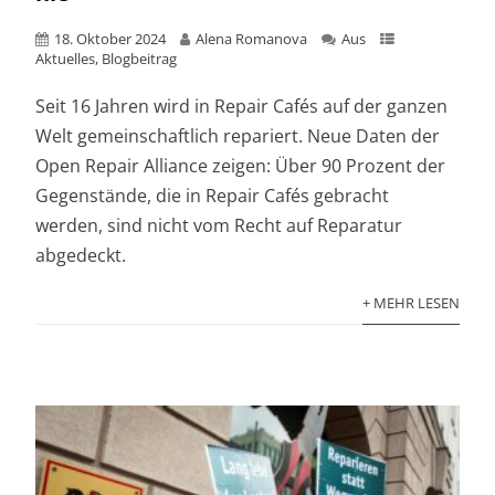
18. Oktober 2024
Alena Romanova
Aus
Aktuelles
,
Blogbeitrag
Seit 16 Jahren wird in Repair Cafés auf der ganzen
Welt gemeinschaftlich repariert. Neue Daten der
Open Repair Alliance zeigen: Über 90 Prozent der
Gegenstände, die in Repair Cafés gebracht
werden, sind nicht vom Recht auf Reparatur
abgedeckt.
+ MEHR LESEN