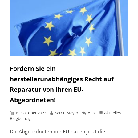
Fordern Sie ein
herstellerunabhängiges Recht auf
Reparatur von Ihren EU-
Abgeordneten!
19. Oktober 2023
Katrin Meyer
Aus
Aktuelles
,
Blogbeitrag
Die Abgeordneten der EU haben jetzt die