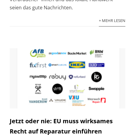
seien das gute Nachrichten.
+ MEHR LESEN
Jetzt oder nie: EU muss wirksames
Recht auf Reparatur einführen