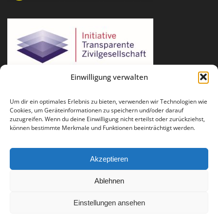
Einwilligung verwalten
Um dir ein optimales Erlebnis zu bieten, verwenden wir Technologien wie
Cookies, um Geräteinformationen zu speichern und/oder darauf
zuzugreifen. Wenn du deine Einwilligung nicht erteilst oder zurückziehst,
können bestimmte Merkmale und Funktionen beeinträchtigt werden.
Akzeptieren
Ablehnen
Für Fragen und Anregungen: info(at)runder-tisch-reparatur.de
Einstellungen ansehen
Impressum