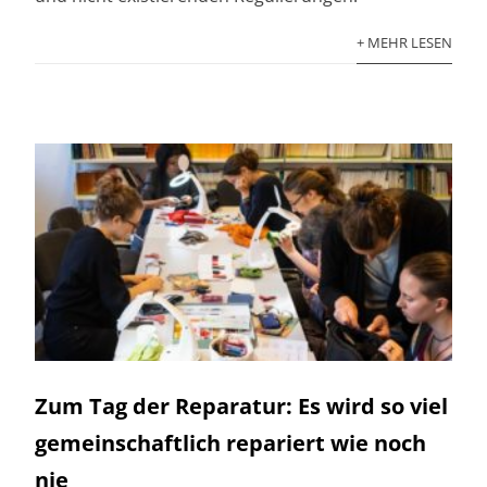
+ MEHR LESEN
Zum Tag der Reparatur: Es wird so viel
gemeinschaftlich repariert wie noch
nie