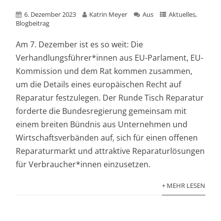
6. Dezember 2023
Katrin Meyer
Aus
Aktuelles
,
Blogbeitrag
Am 7. Dezember ist es so weit: Die
Verhandlungsführer*innen aus EU-Parlament, EU-
Kommission und dem Rat kommen zusammen,
um die Details eines europäischen Recht auf
Reparatur festzulegen. Der Runde Tisch Reparatur
forderte die Bundesregierung gemeinsam mit
einem breiten Bündnis aus Unternehmen und
Wirtschaftsverbänden auf, sich für einen offenen
Reparaturmarkt und attraktive Reparaturlösungen
für Verbraucher*innen einzusetzen.
+ MEHR LESEN