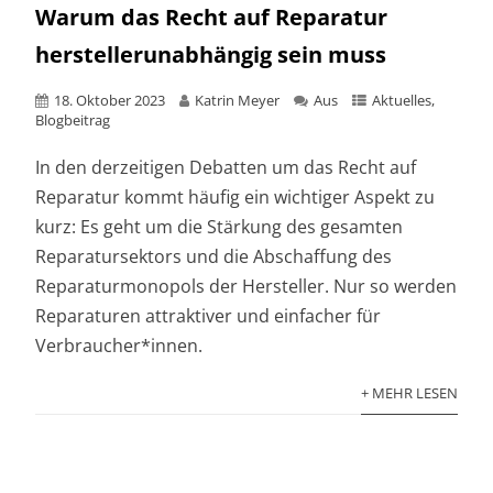
Warum das Recht auf Reparatur
herstellerunabhängig sein muss
18. Oktober 2023
Katrin Meyer
Aus
Aktuelles
,
Blogbeitrag
In den derzeitigen Debatten um das Recht auf
Reparatur kommt häufig ein wichtiger Aspekt zu
kurz: Es geht um die Stärkung des gesamten
Reparatursektors und die Abschaffung des
Reparaturmonopols der Hersteller. Nur so werden
Reparaturen attraktiver und einfacher für
Verbraucher*innen.
+ MEHR LESEN