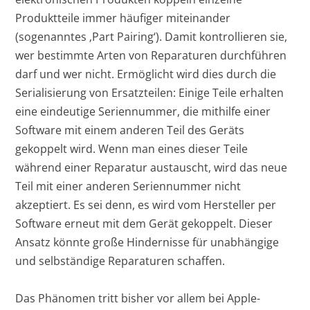
Produktteile immer häufiger miteinander
(sogenanntes ‚Part Pairing‘). Damit kontrollieren sie,
wer bestimmte Arten von Reparaturen durchführen
darf und wer nicht. Ermöglicht wird dies durch die
Serialisierung von Ersatzteilen: Einige Teile erhalten
eine eindeutige Seriennummer, die mithilfe einer
Software mit einem anderen Teil des Geräts
gekoppelt wird. Wenn man eines dieser Teile
während einer Reparatur austauscht, wird das neue
Teil mit einer anderen Seriennummer nicht
akzeptiert. Es sei denn, es wird vom Hersteller per
Software erneut mit dem Gerät gekoppelt. Dieser
Ansatz könnte große Hindernisse für unabhängige
und selbständige Reparaturen schaffen.
Das Phänomen tritt bisher vor allem bei Apple-