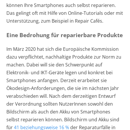
können Ihre Smartphones auch selbst reparieren.
Das gelingt oft mit Hilfe von Online-Tutorials oder mit
Unterstützung, zum Beispiel in Repair Cafés.
Eine Bedrohung für reparierbare Produkte
Im März 2020 hat sich die Europäische Kommission
dazu verpflichtet, nachhaltige Produkte zur Norm zu
machen. Dabei will sie den Schwerpunkt auf
Elektronik- und IKT-Geräte legen und konkret bei
Smartphones anfangen. Derzeit erarbeitet sie
Ökodesign-Anforderungen, die sie im nächsten Jahr
verabschieden will. Nach dem derzeitigen Entwurf
der Verordnung sollten NutzerInnen sowohl den
Bildschirm als auch den Akku von Smartphones
selbst reparieren können. Bildschirm und Akku sind
für
41 beziehungsweise 16 %
der Reparaturfälle in