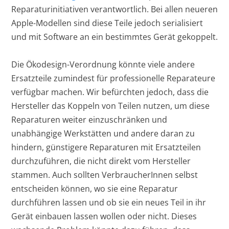
Reparaturinitiativen verantwortlich. Bei allen neueren
Apple-Modellen sind diese Teile jedoch serialisiert
und mit Software an ein bestimmtes Gerät gekoppelt.
Die Ökodesign-Verordnung könnte viele andere
Ersatzteile zumindest für professionelle Reparateure
verfügbar machen. Wir befürchten jedoch, dass die
Hersteller das Koppeln von Teilen nutzen, um diese
Reparaturen weiter einzuschränken und
unabhängige Werkstätten und andere daran zu
hindern, günstigere Reparaturen mit Ersatzteilen
durchzuführen, die nicht direkt vom Hersteller
stammen. Auch sollten VerbraucherInnen selbst
entscheiden können, wo sie eine Reparatur
durchführen lassen und ob sie ein neues Teil in ihr
Gerät einbauen lassen wollen oder nicht. Dieses