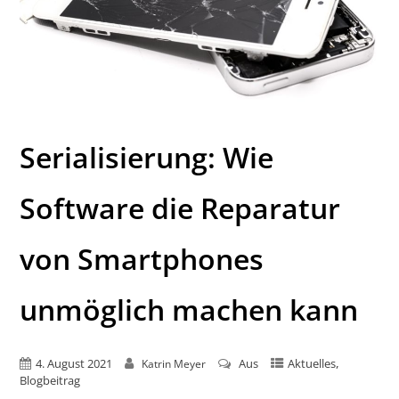
Serialisierung: Wie
Software die Reparatur
von Smartphones
unmöglich machen kann
,
4. August 2021
Aus
Aktuelles
Katrin Meyer
Blogbeitrag