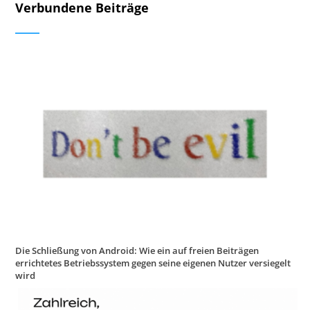
Verbundene Beiträge
Die Schließung von Android: Wie ein auf freien Beiträgen
errichtetes Betriebssystem gegen seine eigenen Nutzer versiegelt
wird