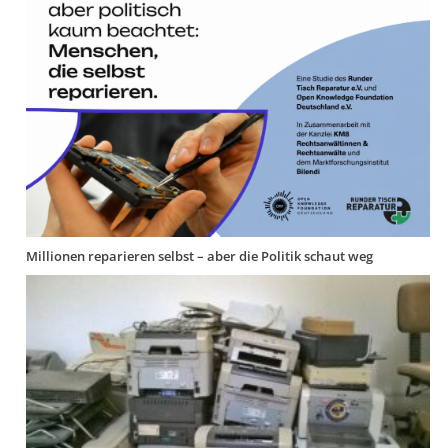
Millionen reparieren selbst – aber die Politik schaut weg