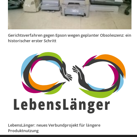
Gerichtsverfahren gegen Epson wegen geplanter Obsoleszenz: ein
historischer erster Schritt
LebensLänger: neues Verbundprojekt für längere
Produktnutzung