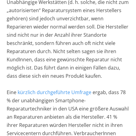
Unabhängige Werkstätten (d. h. solche, die nicht zum
„autorisierten“ Reparatursystem eines Herstellers
gehören) sind jedoch unverzichtbar, wenn
Reparieren wieder normal werden soll. Die Hersteller
sind nicht nur in der Anzahl ihrer Standorte
beschränkt, sondern führen auch oft nicht viele
Reparaturen durch. Nicht selten sagen sie ihren
KundInnen, dass eine gewünschte Reparatur nicht
möglich ist. Das führt dann in einigen Fällen dazu,
dass diese sich ein neues Produkt kaufen.
Eine
kürzlich durchgeführte Umfrage
ergab, dass 78
% der unabhängigen Smartphone-
Reparaturtechniker in den USA eine größere Auswahl
an Reparaturen anbieten als die Hersteller. 41 %
ihrer Reparaturen würden Hersteller nicht in ihren
Servicecentern durchführen. VerbraucherInnen