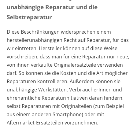
unabhängige Reparatur und die
Selbstreparatur
Diese Beschränkungen widersprechen einem
herstellerunabhängigen Recht auf Reparatur, für das
wir eintreten. Hersteller können auf diese Weise
vorschreiben, dass man für eine Reparatur nur neue,
von ihnen verkaufte Originalersatzteile verwenden
darf. So können sie die Kosten und die Art möglicher
Reparaturen kontrollieren. Außerdem können sie
unabhängige Werkstätten, VerbraucherInnen und
ehrenamtliche Reparaturinitiativen daran hindern,
selbst Reparaturen mit Originalteilen (zum Beispiel
aus einem anderen Smartphone) oder mit
Aftermarket-Ersatzteilen vorzunehmen.