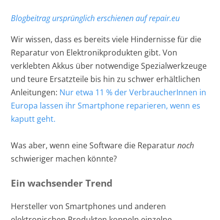
Blogbeitrag ursprünglich erschienen auf repair.eu
Wir wissen, dass es bereits viele Hindernisse für die
Reparatur von Elektronikprodukten gibt. Von
verklebten Akkus über notwendige Spezialwerkzeuge
und teure Ersatzteile bis hin zu schwer erhältlichen
Anleitungen:
Nur etwa 11 % der VerbraucherInnen in
Europa lassen ihr Smartphone reparieren, wenn es
kaputt geht.
Was aber, wenn eine Software die Reparatur
noch
schwieriger machen könnte?
Ein wachsender Trend
Hersteller von Smartphones und anderen
elektronischen Produkten koppeln einzelne