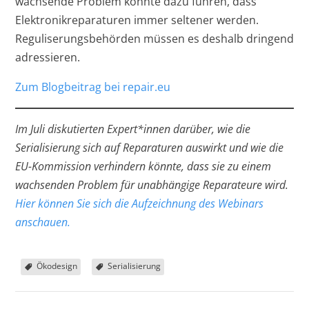
wachsende Problem könnte dazu führen, dass
Elektronikreparaturen immer seltener werden.
Reguliserungsbehörden müssen es deshalb dringend
adressieren.
Zum Blogbeitrag bei repair.eu
Im Juli diskutierten Expert*innen darüber, wie die
Serialisierung sich auf Reparaturen auswirkt und wie die
EU-Kommission verhindern könnte, dass sie zu einem
wachsenden Problem für unabhängige Reparateure wird.
Hier können Sie sich die Aufzeichnung des Webinars
anschauen.
Ökodesign
Serialisierung