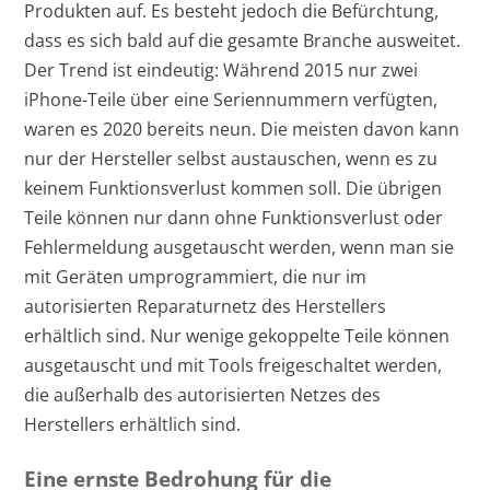
Produkten auf. Es besteht jedoch die Befürchtung,
dass es sich bald auf die gesamte Branche ausweitet.
Der Trend ist eindeutig: Während 2015 nur zwei
iPhone-Teile über eine Seriennummern verfügten,
waren es 2020 bereits neun. Die meisten davon kann
nur der Hersteller selbst austauschen, wenn es zu
keinem Funktionsverlust kommen soll. Die übrigen
Teile können nur dann ohne Funktionsverlust oder
Fehlermeldung ausgetauscht werden, wenn man sie
mit Geräten umprogrammiert, die nur im
autorisierten Reparaturnetz des Herstellers
erhältlich sind. Nur wenige gekoppelte Teile können
ausgetauscht und mit Tools freigeschaltet werden,
die außerhalb des autorisierten Netzes des
Herstellers erhältlich sind.
Eine ernste Bedrohung für die