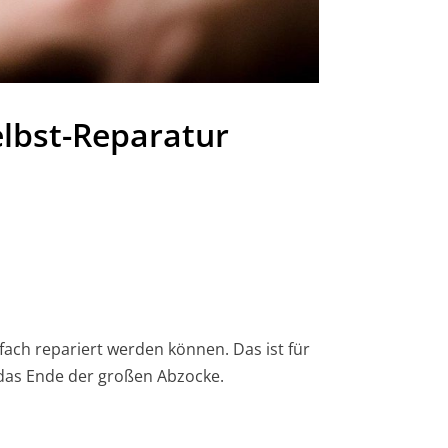
elbst-Reparatur
fach repariert werden können. Das ist für
 das Ende der großen Abzocke.