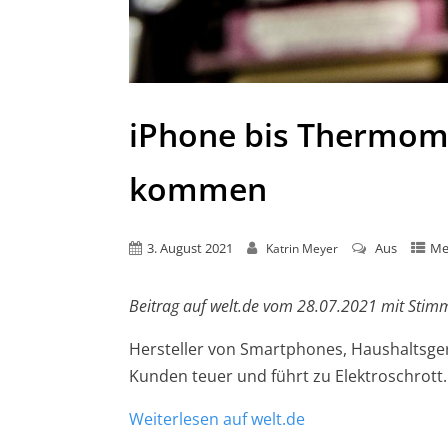
iPhone bis Thermomix
kommen
3. August 2021
Aus
Me
Katrin Meyer
Beitrag auf welt.de vom 28.07.2021 mit Sti
Hersteller von Smartphones, Haushaltsgerä
Kunden teuer und führt zu Elektroschrott.
Weiterlesen auf welt.de