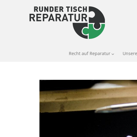
Recht auf Reparatur
Unsere