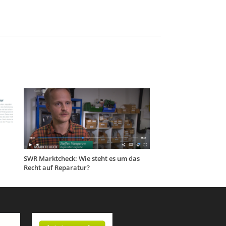
SWR Marktcheck: Wie steht es um das
Recht auf Reparatur?