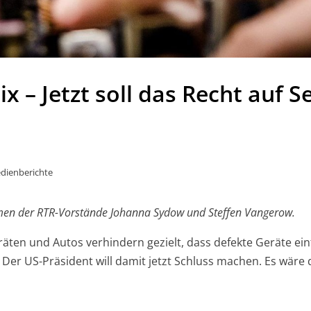
 – Jetzt soll das Recht auf S
dienberichte
mmen der RTR-Vorstände Johanna Sydow und Steffen Vangerow.
ten und Autos verhindern gezielt, dass defekte Geräte ein
 Der US-Präsident will damit jetzt Schluss machen. Es wäre