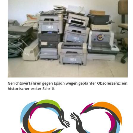
Gerichtsverfahren gegen Epson wegen geplanter Obsoleszenz: ein
historischer erster Schritt