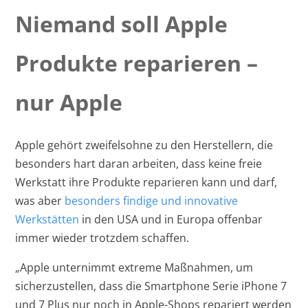
Niemand soll Apple
Produkte reparieren –
nur Apple
Apple gehört zweifelsohne zu den Herstellern, die
besonders hart daran arbeiten, dass keine freie
Werkstatt ihre Produkte reparieren kann und darf,
was aber
besonders findige und innovative
Werkstätten
in den USA und in Europa offenbar
immer wieder trotzdem schaffen.
„Apple unternimmt extreme Maßnahmen, um
sicherzustellen, dass die Smartphone Serie iPhone 7
und 7 Plus nur noch in Apple-Shops repariert werden