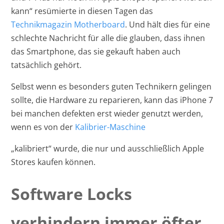
kann“ resümierte in diesen Tagen das
Technikmagazin Motherboard
. Und hält dies für eine
schlechte Nachricht für alle die glauben, dass ihnen
das Smartphone, das sie gekauft haben auch
tatsächlich gehört.
Selbst wenn es besonders guten Technikern gelingen
sollte, die Hardware zu reparieren, kann das iPhone 7
bei manchen defekten erst wieder genutzt werden,
wenn es von der
Kalibrier-Maschine
„kalibriert“ wurde, die nur und ausschließlich Apple
Stores kaufen können.
Software Locks
verhindern immer öfter