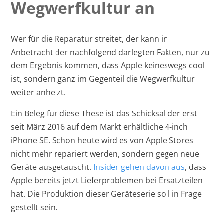
Wegwerfkultur an
Wer für die Reparatur streitet, der kann in
Anbetracht der nachfolgend darlegten Fakten, nur zu
dem Ergebnis kommen, dass Apple keineswegs cool
ist, sondern ganz im Gegenteil die Wegwerfkultur
weiter anheizt.
Ein Beleg für diese These ist das Schicksal der erst
seit März 2016 auf dem Markt erhältliche 4-inch
iPhone SE. Schon heute wird es von Apple Stores
nicht mehr repariert werden, sondern gegen neue
Geräte ausgetauscht.
Insider gehen davon aus
, dass
Apple bereits jetzt Lieferproblemen bei Ersatzteilen
hat. Die Produktion dieser Geräteserie soll in Frage
gestellt sein.