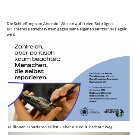
Die Schließung von Android: Wie ein auf freien Beiträgen
errichtetes Betriebssystem gegen seine eigenen Nutzer versiegelt
wird
Millionen reparieren selbst – aber die Politik schaut weg