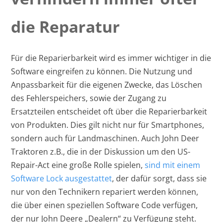
die Reparatur
Für die Reparierbarkeit wird es immer wichtiger in die
Software eingreifen zu können. Die Nutzung und
Anpassbarkeit für die eigenen Zwecke, das Löschen
des Fehlerspeichers, sowie der Zugang zu
Ersatzteilen entscheidet oft über die Reparierbarkeit
von Produkten. Dies gilt nicht nur für Smartphones,
sondern auch für Landmaschinen. Auch John Deer
Traktoren z.B., die in der Diskussion um den US-
Repair-Act eine große Rolle spielen,
sind mit einem
Software Lock ausgestattet
, der dafür sorgt, dass sie
nur von den Technikern repariert werden können,
die über einen speziellen Software Code verfügen,
der nur John Deere „Dealern“ zu Verfügung steht.