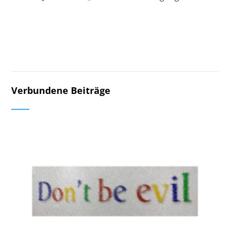
Verbundene Beiträge