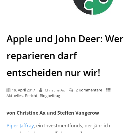
Apple und John Deer: Wer
reparieren darf
entscheiden nur wir!
19. April 2017
2 Kommentare
Christine Ax
,
,
Aktuelles
Bericht
Blogbeitrag
von Christine Ax und Steffen Vangerow
Piper Jaffray
, ein Investmentfonds, der jährlich