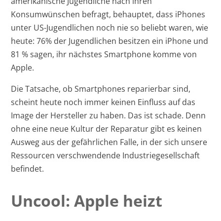
amerikanische Jugendliche nach ihren
Konsumwünschen befragt, behauptet, dass iPhones
unter US-Jugendlichen noch nie so beliebt waren, wie
heute: 76% der Jugendlichen besitzen ein iPhone und
81 % sagen, ihr nächstes Smartphone komme von
Apple.
Die Tatsache, ob Smartphones reparierbar sind,
scheint heute noch immer keinen Einfluss auf das
Image der Hersteller zu haben. Das ist schade. Denn
ohne eine neue Kultur der Reparatur gibt es keinen
Ausweg aus der gefährlichen Falle, in der sich unsere
Ressourcen verschwendende Industriegesellschaft
befindet.
Uncool: Apple heizt